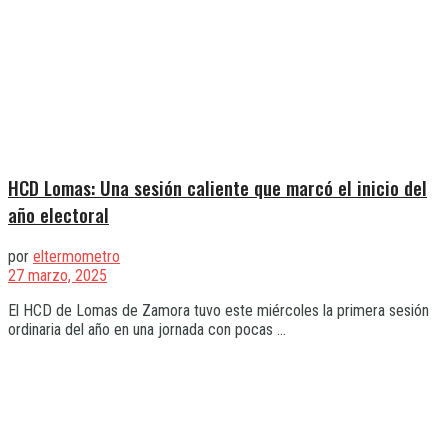
HCD Lomas: Una sesión caliente que marcó el inicio del
año electoral
por
eltermometro
27 marzo, 2025
El HCD de Lomas de Zamora tuvo este miércoles la primera sesión
ordinaria del año en una jornada con pocas ...