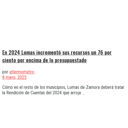
En 2024 Lomas incrementó sus recursos un 76 por
ciento por encima de lo presupuestado
por
eltermometro
8 mayo, 2025
Cómo en el resto de los municipios, Lomas de Zamora deberá tratar
la Rendición de Cuentas del 2024 que arroja ...