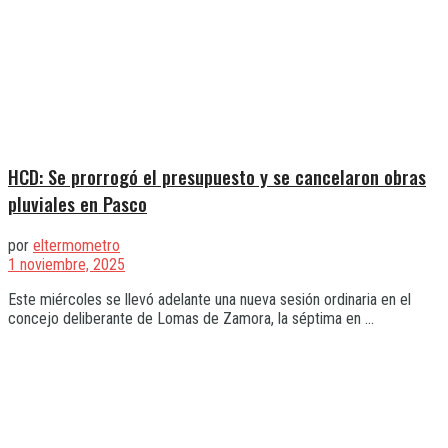
HCD: Se prorrogó el presupuesto y se cancelaron obras
pluviales en Pasco
por
eltermometro
1 noviembre, 2025
Este miércoles se llevó adelante una nueva sesión ordinaria en el
concejo deliberante de Lomas de Zamora, la séptima en ...