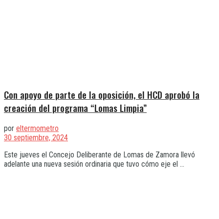
Con apoyo de parte de la oposición, el HCD aprobó la
creación del programa “Lomas Limpia”
por
eltermometro
30 septiembre, 2024
Este jueves el Concejo Deliberante de Lomas de Zamora llevó
adelante una nueva sesión ordinaria que tuvo cómo eje el ...