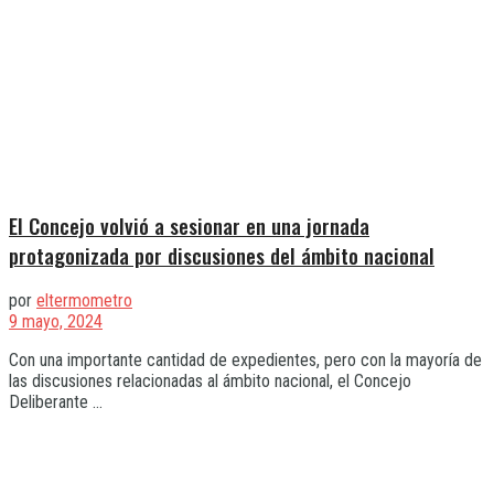
El Concejo volvió a sesionar en una jornada
protagonizada por discusiones del ámbito nacional
por
eltermometro
9 mayo, 2024
Con una importante cantidad de expedientes, pero con la mayoría de
las discusiones relacionadas al ámbito nacional, el Concejo
Deliberante ...