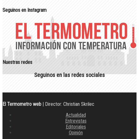
Seguinos en Instagram
Nuestras redes
Seguinos en las redes sociales
El Termometro web
| Director: Christian Skrilec
Actualidad
Entrevistas
Editoriales
Opinión