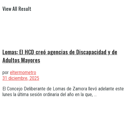
View All Result
Lomas: El HCD creó agencias de Discapacidad y de
Adultos Mayores
por
eltermometro
31 diciembre, 2025
El Concejo Deliberante de Lomas de Zamora llevó adelante este
lunes la última sesión ordinaria del año en la que, ...