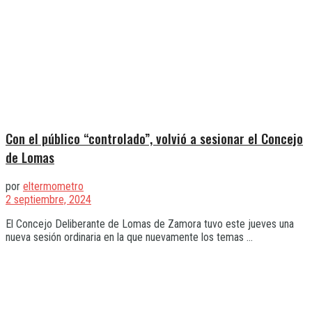
Con el público “controlado”, volvió a sesionar el Concejo
de Lomas
por
eltermometro
2 septiembre, 2024
El Concejo Deliberante de Lomas de Zamora tuvo este jueves una
nueva sesión ordinaria en la que nuevamente los temas ...