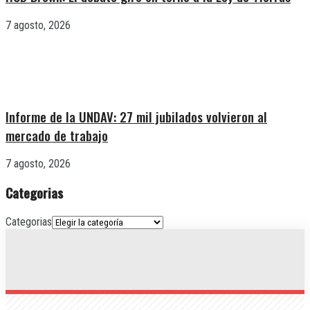
7 agosto, 2026
Informe de la UNDAV: 27 mil jubilados volvieron al
mercado de trabajo
7 agosto, 2026
Categorias
Categorias