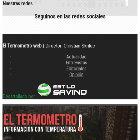
Nuestras redes
Seguinos en las redes sociales
El Termometro web
| Director: Christian Skrilec
Actualidad
Entrevistas
Editoriales
Opinión
Desarrollado por