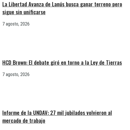
La Libertad Avanza de Lanús busca ganar terreno pero
sigue sin unificarse
7 agosto, 2026
HCD Brown: El debate giró en torno a la Ley de Tierras
7 agosto, 2026
Informe de la UNDAV: 27 mil jubilados volvieron al
mercado de trabajo