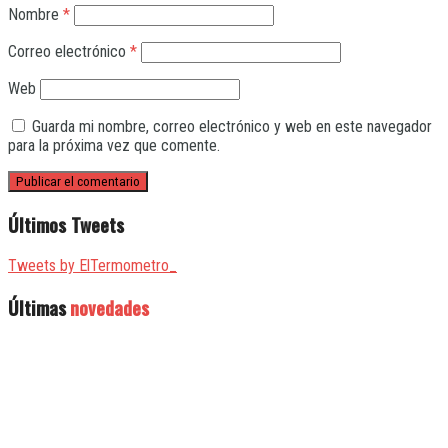
Nombre
*
Correo electrónico
*
Web
Guarda mi nombre, correo electrónico y web en este navegador
para la próxima vez que comente.
Últimos Tweets
Tweets by ElTermometro_
Últimas
novedades