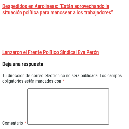
Despedidos en Aerolineas: “Están aprovechando la
situación política para manosear a los trabajadores”
Lanzaron el Frente Político Sindical Eva Perón
Deja una respuesta
Tu dirección de correo electrónico no será publicada.
Los campos
obligatorios están marcados con
*
Comentario
*