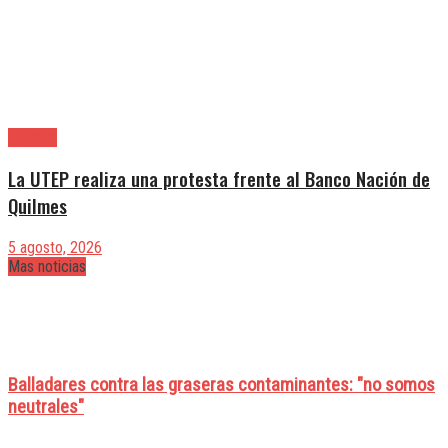
Quilmes
La UTEP realiza una protesta frente al Banco Nación de
Quilmes
5 agosto, 2026
Mas noticias
Balladares contra las graseras contaminantes: "no somos
neutrales"