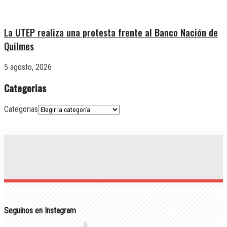
La UTEP realiza una protesta frente al Banco Nación de
Quilmes
5 agosto, 2026
Categorias
Categorias
Seguinos en Instagram