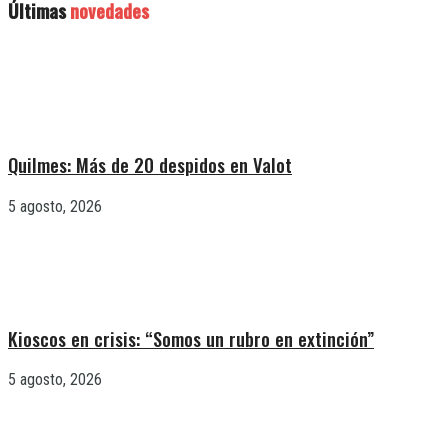
Últimas
novedades
Quilmes: Más de 20 despidos en Valot
5 agosto, 2026
Kioscos en crisis: “Somos un rubro en extinción”
5 agosto, 2026