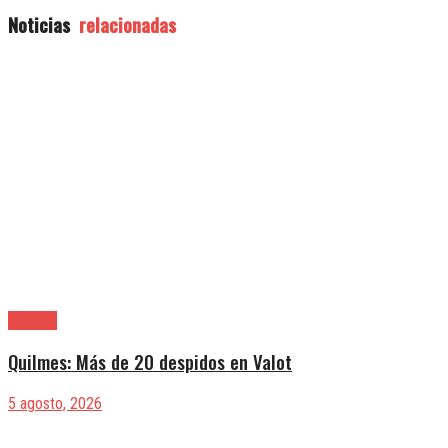
Noticias
relacionadas
Quilmes
Quilmes: Más de 20 despidos en Valot
5 agosto, 2026