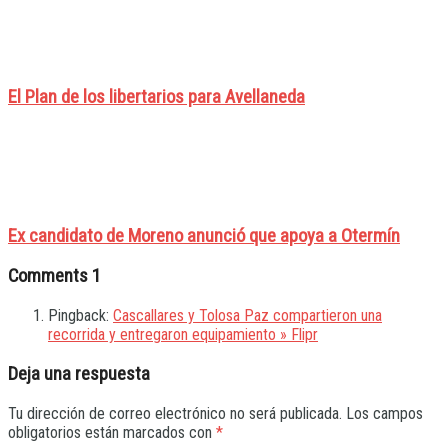
El Plan de los libertarios para Avellaneda
Ex candidato de Moreno anunció que apoya a Otermín
Comments
1
Pingback:
Cascallares y Tolosa Paz compartieron una
recorrida y entregaron equipamiento » Flipr
Deja una respuesta
Tu dirección de correo electrónico no será publicada.
Los campos
obligatorios están marcados con
*