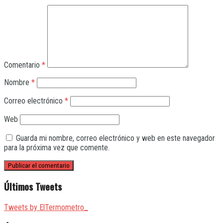
Comentario
*
Nombre
*
Correo electrónico
*
Web
Guarda mi nombre, correo electrónico y web en este navegador
para la próxima vez que comente.
Últimos Tweets
Tweets by ElTermometro_