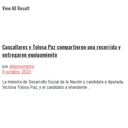
View All Result
Cascallares y Tolosa Paz compartieron una recorrida y
entregaron equipamiento
por
eltermometro
9 octubre, 2023
La ministra de Desarrollo Social de la Nación y candidata a diputada,
Victoria Tolosa Paz, y el candidato a intendente ...