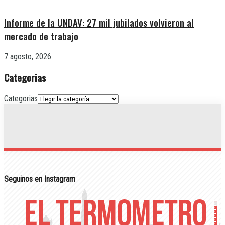
Informe de la UNDAV: 27 mil jubilados volvieron al
mercado de trabajo
7 agosto, 2026
Categorias
Categorias
Seguinos en Instagram