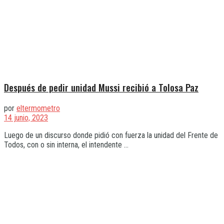
Después de pedir unidad Mussi recibió a Tolosa Paz
por
eltermometro
14 junio, 2023
Luego de un discurso donde pidió con fuerza la unidad del Frente de
Todos, con o sin interna, el intendente ...