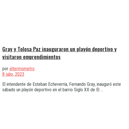
Gray y Tolosa Paz inauguraron un playón deportivo y
visitaron emprendimientos
por
eltermometro
8 julio, 2023
El intendente de Esteban Echeverría, Fernando Gray, inauguró este
sábado un playón deportivo en el barrio Siglo XX de El ...