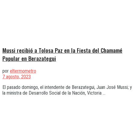
Mussi recibió a Tolosa Paz en la Fiesta del Chamamé
Popular en Berazategui
por
eltermometro
7 agosto, 2023
El pasado domingo, el intendente de Berazategui, Juan José Mussi; y
la ministra de Desarrollo Social de la Nación, Victoria ...