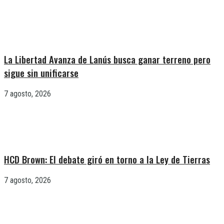
La Libertad Avanza de Lanús busca ganar terreno pero
sigue sin unificarse
7 agosto, 2026
HCD Brown: El debate giró en torno a la Ley de Tierras
7 agosto, 2026