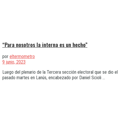
“Para nosotros la interna es un hecho”
por
eltermometro
9 junio, 2023
Luego del plenario de la Tercera sección electoral que se dio el
pasado martes en Lanús, encabezado por Daniel Scioli ...