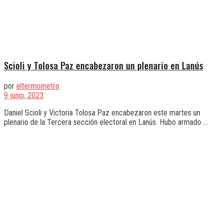
Scioli y Tolosa Paz encabezaron un plenario en Lanús
por
eltermometro
9 junio, 2023
Daniel Scioli y Victoria Tolosa Paz encabezaron este martes un
plenario de la Tercera sección electoral en Lanús. Hubo armado ...