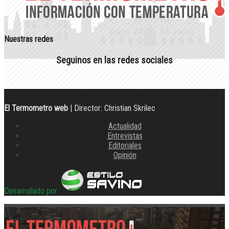
Nuestras redes
Seguinos en las redes sociales
El Termometro web
| Director: Christian Skrilec
Actualidad
Entrevistas
Editoriales
Opinión
Desarrollado por