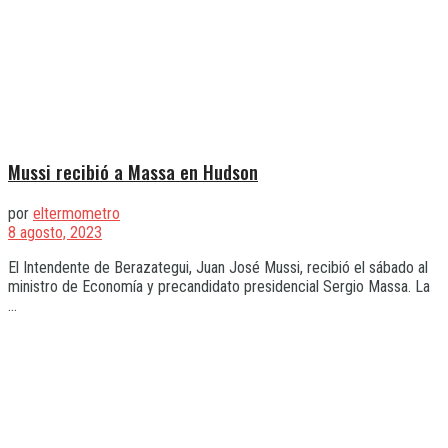
Mussi recibió a Massa en Hudson
por
eltermometro
8 agosto, 2023
El Intendente de Berazategui, Juan José Mussi, recibió el sábado al
ministro de Economía y precandidato presidencial Sergio Massa. La
...