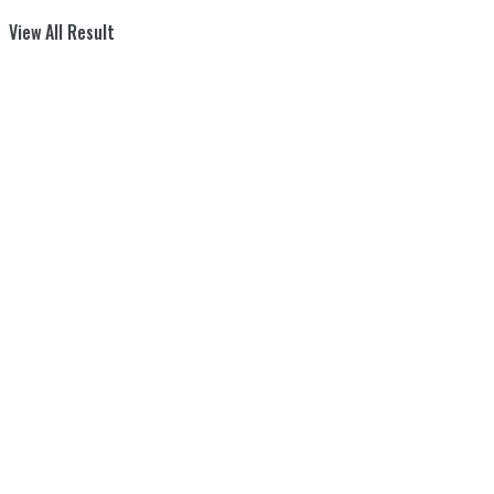
View All Result