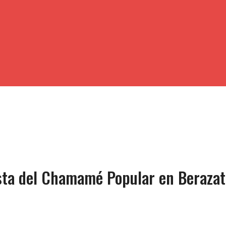
iesta del Chamamé Popular en Beraza