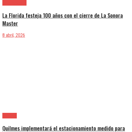
Sin categoría
La Florida festeja 100 años con el cierre de La Sonora
Master
8 abril, 2026
Quilmes
Quilmes implementará el estacionamiento medido para