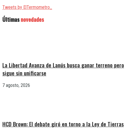
Tweets by ElTermometro_
Últimas
novedades
La Libertad Avanza de Lanús busca ganar terreno pero
sigue sin unificarse
7 agosto, 2026
HCD Brown: El debate giró en torno a la Ley de Tierras