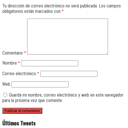
Tu dirección de correo electrónico no será publicada.
Los campos
obligatorios están marcados con
*
Comentario
*
Nombre
*
Correo electrónico
*
Web
Guarda mi nombre, correo electrónico y web en este navegador
para la próxima vez que comente.
Últimos Tweets