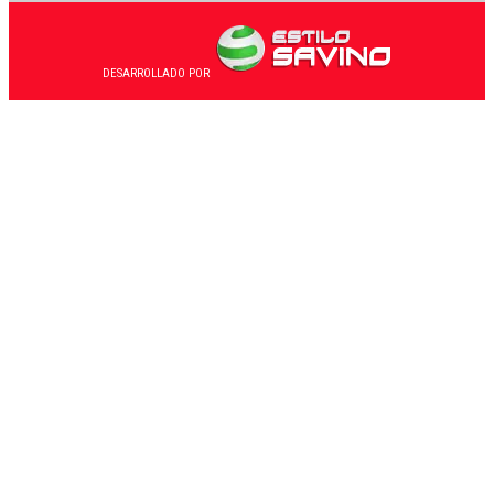
DESARROLLADO POR