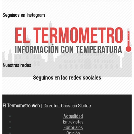
Seguinos en Instagram
Nuestras redes
Seguinos en las redes sociales
El Termometro web
| Director: Christian Skrilec
Actualidad
Entrevistas
Editoriales
Opinión