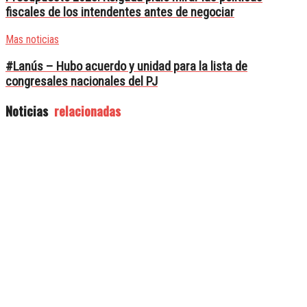
fiscales de los intendentes antes de negociar
Mas noticias
#Lanús – Hubo acuerdo y unidad para la lista de
congresales nacionales del PJ
Noticias
relacionadas