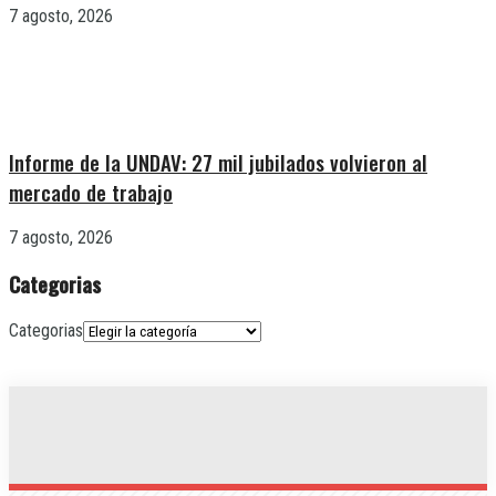
7 agosto, 2026
Informe de la UNDAV: 27 mil jubilados volvieron al
mercado de trabajo
7 agosto, 2026
Categorias
Categorias