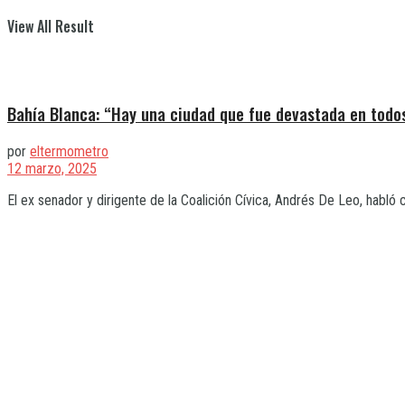
View All Result
Bahía Blanca: “Hay una ciudad que fue devastada en todo
por
eltermometro
12 marzo, 2025
El ex senador y dirigente de la Coalición Cívica, Andrés De Leo, habló 