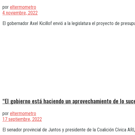
por
eltermometro
4 noviembre, 2022
El gobernador Axel Kicillof envió a la legislatura el proyecto de presup
“El gobierno está haciendo un aprovechamiento de lo suce
por
eltermometro
17 septiembre, 2022
El senador provincial de Juntos y presidente de la Coalición Cívica AR