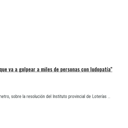
que va a golpear a miles de personas con ludopatía”
ro, sobre la resolución del Instituto provincial de Loterías ...