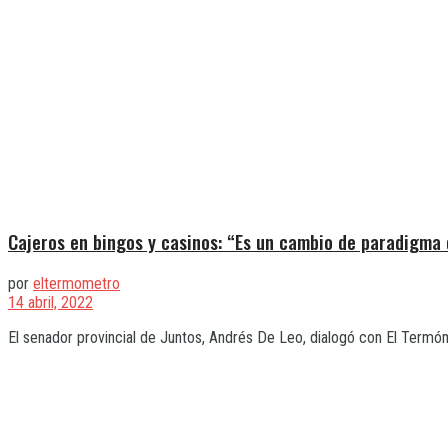
Cajeros en bingos y casinos: “Es un cambio de paradigma 
por
eltermometro
14 abril, 2022
El senador provincial de Juntos, Andrés De Leo, dialogó con El Termómet