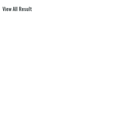
View All Result