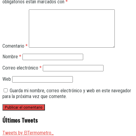
obligatorios están marcados con
*
Comentario
*
Nombre
*
Correo electrónico
*
Web
Guarda mi nombre, correo electrónico y web en este navegador
para la próxima vez que comente.
Últimos Tweets
Tweets by ElTermometro_