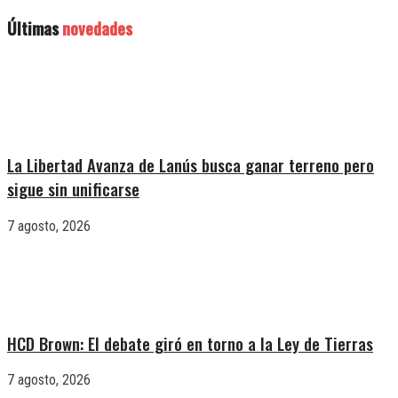
Últimas
novedades
La Libertad Avanza de Lanús busca ganar terreno pero
sigue sin unificarse
7 agosto, 2026
HCD Brown: El debate giró en torno a la Ley de Tierras
7 agosto, 2026