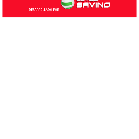
DESARROLLADO POR