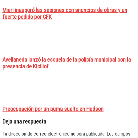
Mieri inauguró las sesiones con anuncios de obras y un
fuerte pedido por CFK
Avellaneda lanzó la escuela de la policía municipal con la
presencia de Kicillof
Preocupación por un puma suelto en Hudson
Deja una respuesta
Tu dirección de correo electrónico no será publicada.
Los campos