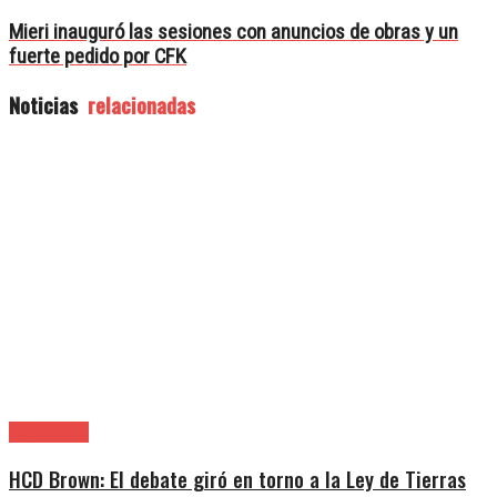
Mieri inauguró las sesiones con anuncios de obras y un
fuerte pedido por CFK
Noticias
relacionadas
Alte. Brown
HCD Brown: El debate giró en torno a la Ley de Tierras