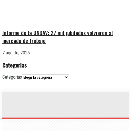
Informe de la UNDAV: 27 mil jubilados volvieron al
mercado de trabajo
7 agosto, 2026
Categorias
Categorias