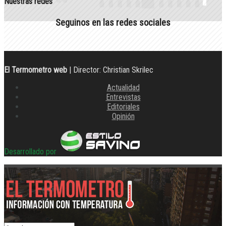
Nuestras redes
Seguinos en las redes sociales
El Termometro web
| Director: Christian Skrilec
Actualidad
Entrevistas
Editoriales
Opinión
Desarrollado por