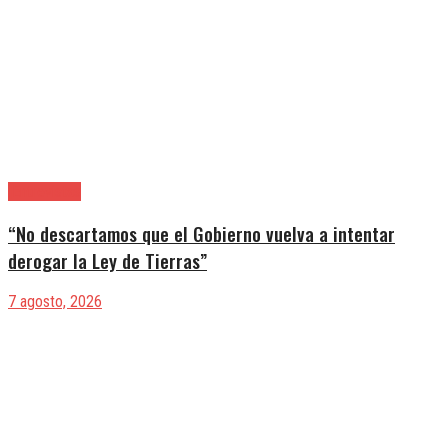
|Entrevistas
“No descartamos que el Gobierno vuelva a intentar
derogar la Ley de Tierras”
7 agosto, 2026