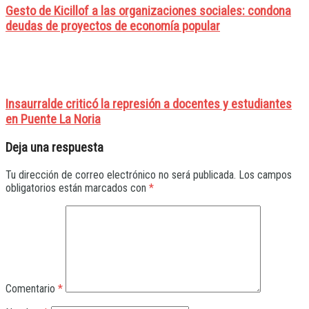
Gesto de Kicillof a las organizaciones sociales: condona
deudas de proyectos de economía popular
Insaurralde criticó la represión a docentes y estudiantes
en Puente La Noria
Deja una respuesta
Tu dirección de correo electrónico no será publicada.
Los campos
obligatorios están marcados con
*
Comentario
*