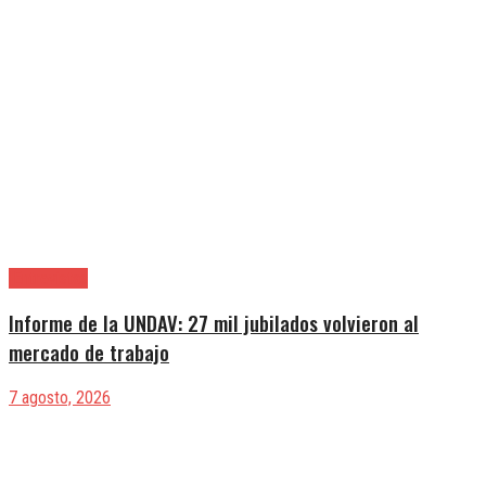
|Entrevistas
Informe de la UNDAV: 27 mil jubilados volvieron al
mercado de trabajo
7 agosto, 2026