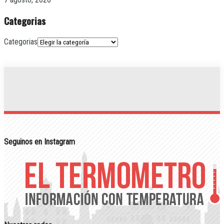
Categorias
Categorias
Seguinos en Instagram