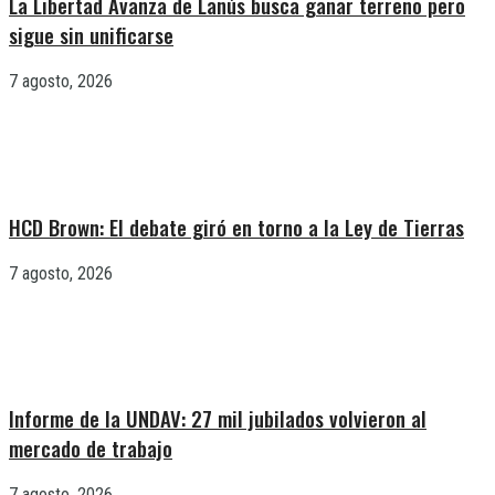
La Libertad Avanza de Lanús busca ganar terreno pero
sigue sin unificarse
7 agosto, 2026
HCD Brown: El debate giró en torno a la Ley de Tierras
7 agosto, 2026
Informe de la UNDAV: 27 mil jubilados volvieron al
mercado de trabajo
7 agosto, 2026