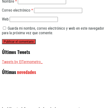
Nombre
*
Correo electrónico
*
Web
Guarda mi nombre, correo electrónico y web en este navegador
para la próxima vez que comente.
Últimos Tweets
Tweets by ElTermometro_
Últimas
novedades