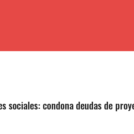
ones sociales: condona deudas de pro