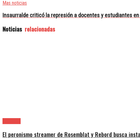
Mas noticias
Insaurralde criticó la represión a docentes y estudiantes en
Noticias
relacionadas
Provincia
El peronismo streamer de Rosemblat y Rebord busca insta