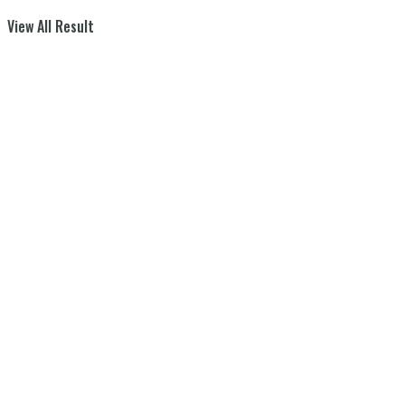
View All Result