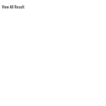
View All Result