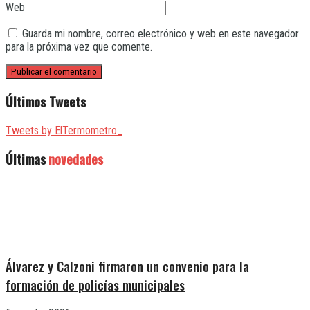
Web
Guarda mi nombre, correo electrónico y web en este navegador
para la próxima vez que comente.
Últimos Tweets
Tweets by ElTermometro_
Últimas
novedades
Álvarez y Calzoni firmaron un convenio para la
formación de policías municipales