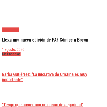
Alte. Brown
Llega una nueva edición de PAF Cómics a Brown
1 agosto, 2026
Mas noticias
Barba Gutiérrez: “La iniciativa de Cristina es muy
importante”
“Tengo que comer con un casco de seguridad”