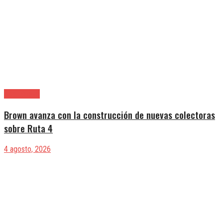
Alte. Brown
Brown avanza con la construcción de nuevas colectoras
sobre Ruta 4
4 agosto, 2026