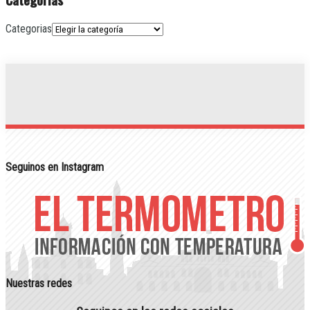
Categorias
Seguinos en Instagram
Nuestras redes