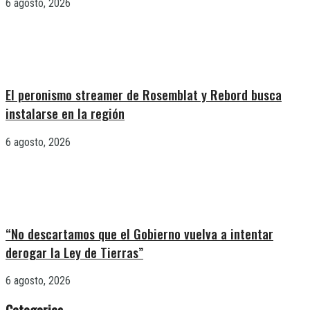
6 agosto, 2026
El peronismo streamer de Rosemblat y Rebord busca
instalarse en la región
6 agosto, 2026
“No descartamos que el Gobierno vuelva a intentar
derogar la Ley de Tierras”
6 agosto, 2026
Categorias