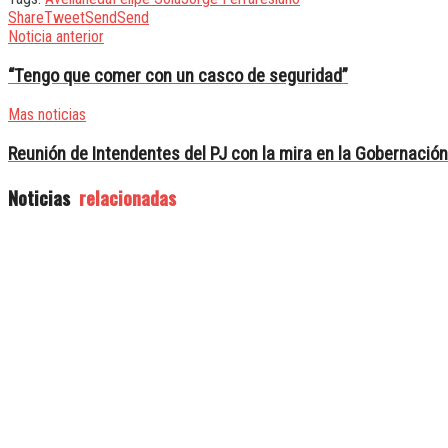
Share
Tweet
Send
Send
Noticia anterior
“Tengo que comer con un casco de seguridad”
Mas noticias
Reunión de Intendentes del PJ con la mira en la Gobernación
Noticias
relacionadas