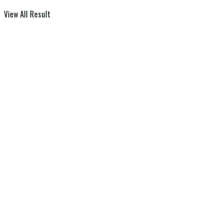
View All Result