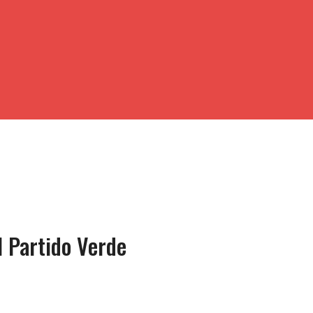
l Partido Verde