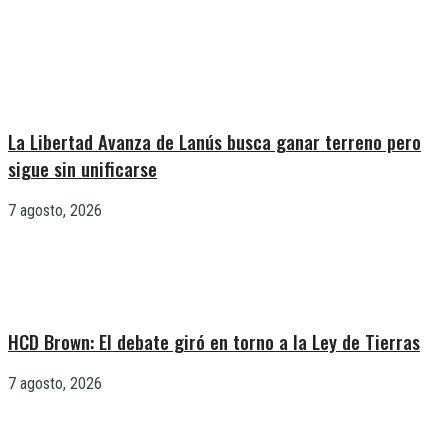
La Libertad Avanza de Lanús busca ganar terreno pero
sigue sin unificarse
7 agosto, 2026
HCD Brown: El debate giró en torno a la Ley de Tierras
7 agosto, 2026