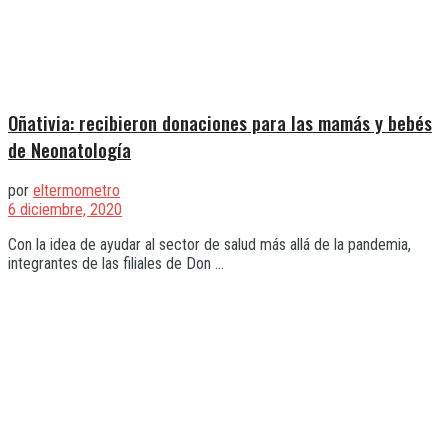
Oñativia: recibieron donaciones para las mamás y bebés
de Neonatología
por
eltermometro
6 diciembre, 2020
Con la idea de ayudar al sector de salud más allá de la pandemia,
integrantes de las filiales de Don ...