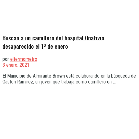
Buscan a un camillero del hospital Oñativia
desaparecido el 1º de enero
por
eltermometro
3 enero, 2021
El Municipio de Almirante Brown está colaborando en la búsqueda de
Gaston Ramírez, un joven que trabaja como camillero en ...