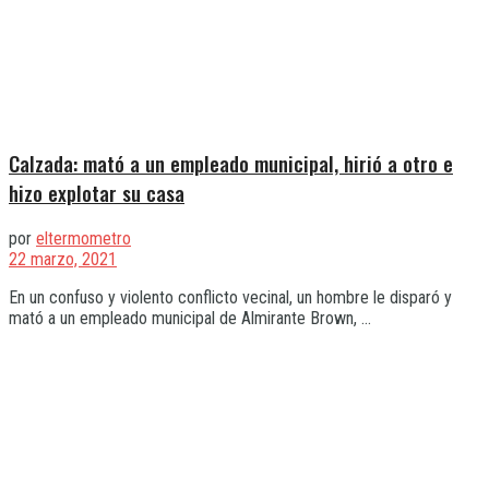
Calzada: mató a un empleado municipal, hirió a otro e
hizo explotar su casa
por
eltermometro
22 marzo, 2021
En un confuso y violento conflicto vecinal, un hombre le disparó y
mató a un empleado municipal de Almirante Brown, ...