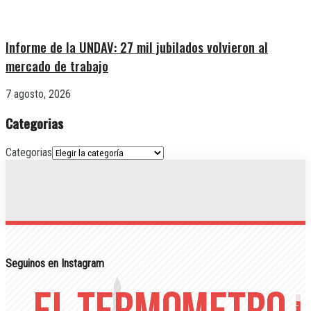
Informe de la UNDAV: 27 mil jubilados volvieron al
mercado de trabajo
7 agosto, 2026
Categorias
Categorias
Seguinos en Instagram