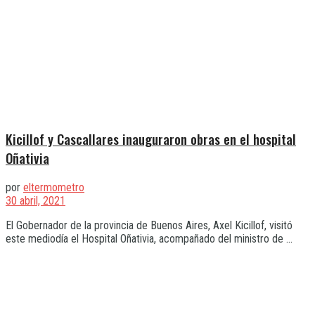
Kicillof y Cascallares inauguraron obras en el hospital
Oñativia
por
eltermometro
30 abril, 2021
El Gobernador de la provincia de Buenos Aires, Axel Kicillof, visitó
este mediodía el Hospital Oñativia, acompañado del ministro de ...