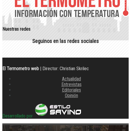
Nuestras redes
Seguinos en las redes sociales
El Termometro web
| Director: Christian Skrilec
Actualidad
Entrevistas
Editoriales
Opinión
Desarrollado por