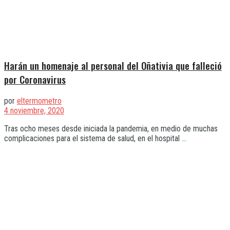
Harán un homenaje al personal del Oñativia que falleció
por Coronavirus
por
eltermometro
4 noviembre, 2020
Tras ocho meses desde iniciada la pandemia, en medio de muchas
complicaciones para el sistema de salud, en el hospital ...