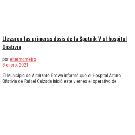
Llegaron las primeras dosis de la Sputnik V al hospital
Oñativia
por
eltermometro
8 enero, 2021
El Municipio de Almirante Brown informó que el Hospital Arturo
Oñativia de Rafael Calzada inició este viernes el operativo de ...