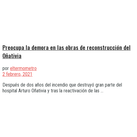
Preocupa la demora en las obras de reconstrucción del
Oñativia
por
eltermometro
2 febrero, 2021
Después de dos años del incendio que destruyó gran parte del
hospital Arturo Oñativia y tras la reactivación de las ...