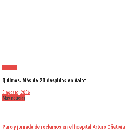
Quilmes
Quilmes: Más de 20 despidos en Valot
5 agosto, 2026
Mas noticias
Paro y jornada de reclamos en el hospital Arturo Oñativia