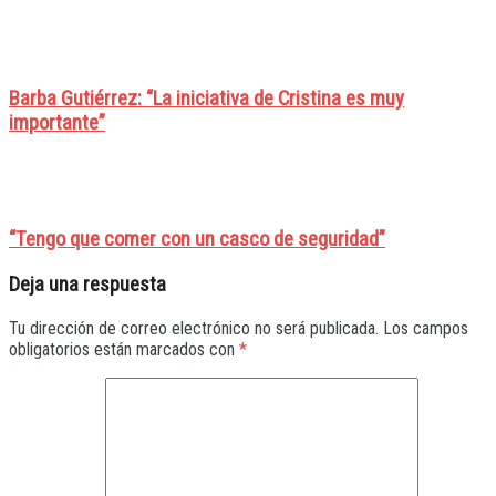
Barba Gutiérrez: “La iniciativa de Cristina es muy
importante”
“Tengo que comer con un casco de seguridad”
Deja una respuesta
Tu dirección de correo electrónico no será publicada.
Los campos
obligatorios están marcados con
*