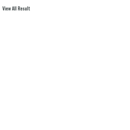
View All Result