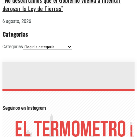
“No descartamos que el Gobierno vuelva a intentar
derogar la Ley de Tierras”
6 agosto, 2026
Categorias
Categorias
Seguinos en Instagram