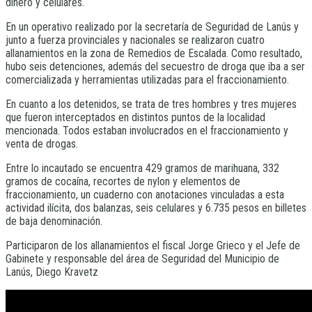
dinero y celulares.
En un operativo realizado por la secretaría de Seguridad de Lanús y
junto a fuerza provinciales y nacionales se realizaron cuatro
allanamientos en la zona de Remedios de Escalada. Como resultado,
hubo seis detenciones, además del secuestro de droga que iba a ser
comercializada y herramientas utilizadas para el fraccionamiento.
En cuanto a los detenidos, se trata de tres hombres y tres mujeres
que fueron interceptados en distintos puntos de la localidad
mencionada. Todos estaban involucrados en el fraccionamiento y
venta de drogas.
Entre lo incautado se encuentra 429 gramos de marihuana, 332
gramos de cocaína, recortes de nylon y elementos de
fraccionamiento, un cuaderno con anotaciones vinculadas a esta
actividad ilícita, dos balanzas, seis celulares y 6.735 pesos en billetes
de baja denominación.
Participaron de los allanamientos el fiscal Jorge Grieco y el Jefe de
Gabinete y responsable del área de Seguridad del Municipio de
Lanús, Diego Kravetz