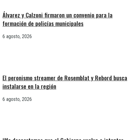
Álvarez y Calzoni firmaron un convenio para la
formación de policías municipales
6 agosto, 2026
El peronismo streamer de Rosemblat y Rebord busca
instalarse en la región
6 agosto, 2026