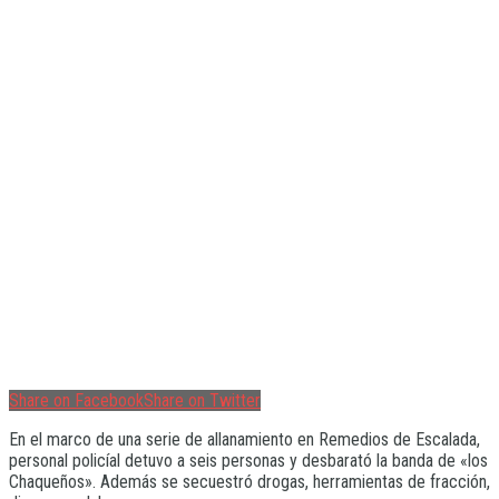
Share on Facebook
Share on Twitter
En el marco de una serie de allanamiento en Remedios de Escalada,
personal policíal detuvo a seis personas y desbarató la banda de «los
Chaqueños». Además se secuestró drogas, herramientas de fracción,