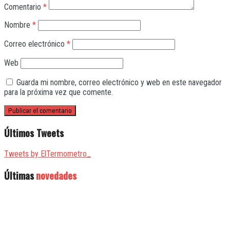
Comentario
*
Nombre
*
Correo electrónico
*
Web
Guarda mi nombre, correo electrónico y web en este navegador
para la próxima vez que comente.
Últimos Tweets
Tweets by ElTermometro_
Últimas
novedades