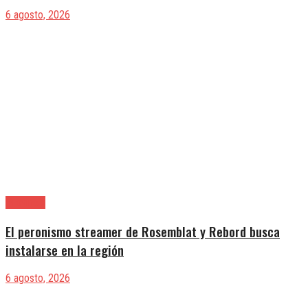
6 agosto, 2026
Provincia
El peronismo streamer de Rosemblat y Rebord busca
instalarse en la región
6 agosto, 2026