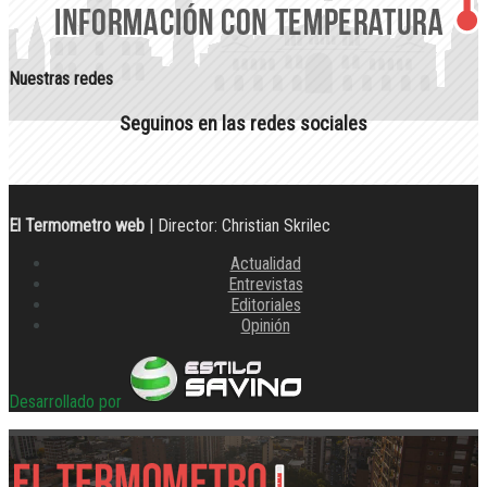
Nuestras redes
Seguinos en las redes sociales
El Termometro web
| Director: Christian Skrilec
Actualidad
Entrevistas
Editoriales
Opinión
Desarrollado por