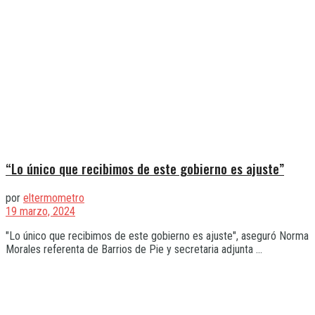
“Lo único que recibimos de este gobierno es ajuste”
por
eltermometro
19 marzo, 2024
"Lo único que recibimos de este gobierno es ajuste", aseguró Norma
Morales referenta de Barrios de Pie y secretaria adjunta ...