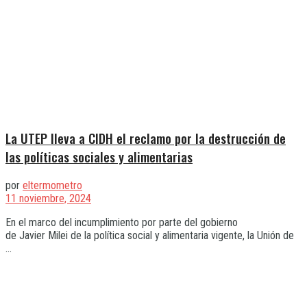
La UTEP lleva a CIDH el reclamo por la destrucción de
las políticas sociales y alimentarias
por
eltermometro
11 noviembre, 2024
En el marco del incumplimiento por parte del gobierno
de Javier Milei de la política social y alimentaria vigente, la Unión de
...