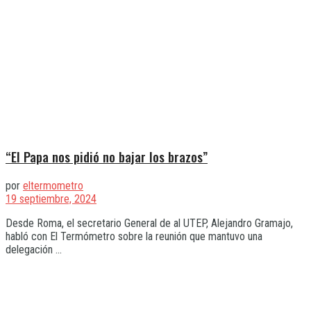
“El Papa nos pidió no bajar los brazos”
por
eltermometro
19 septiembre, 2024
Desde Roma, el secretario General de al UTEP, Alejandro Gramajo,
habló con El Termómetro sobre la reunión que mantuvo una
delegación ...