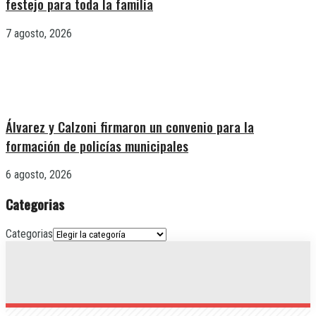
festejo para toda la familia
7 agosto, 2026
Álvarez y Calzoni firmaron un convenio para la
formación de policías municipales
6 agosto, 2026
Categorias
Categorias