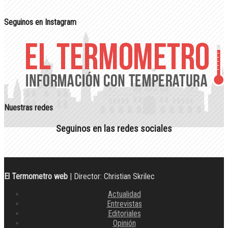
Seguinos en Instagram
Nuestras redes
Seguinos en las redes sociales
El Termometro web
| Director: Christian Skrilec
Actualidad
Entrevistas
Editoriales
Opinión