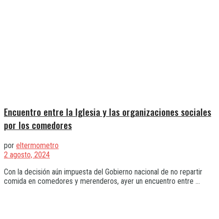
Encuentro entre la Iglesia y las organizaciones sociales
por los comedores
por
eltermometro
2 agosto, 2024
Con la decisión aún impuesta del Gobierno nacional de no repartir
comida en comedores y merenderos, ayer un encuentro entre ...