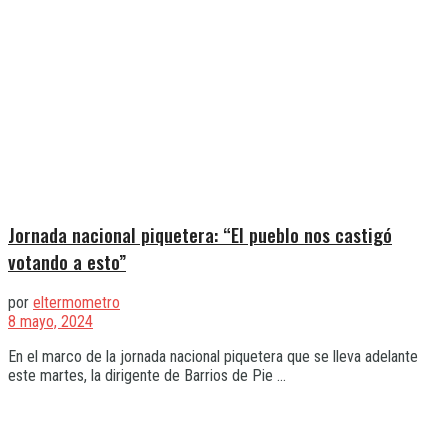
Jornada nacional piquetera: “El pueblo nos castigó
votando a esto”
por
eltermometro
8 mayo, 2024
En el marco de la jornada nacional piquetera que se lleva adelante
este martes, la dirigente de Barrios de Pie ...