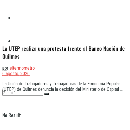
Quilmes
Varela
La UTEP realiza una protesta frente al Banco Nación de
Quilmes
por
eltermometro
6 agosto, 2026
La Unión de Trabajadores y Trabajadoras de la Economía Popular
(UTEP) de Quilmes denuncia la decisión del Ministerio de Capital ...
No Result