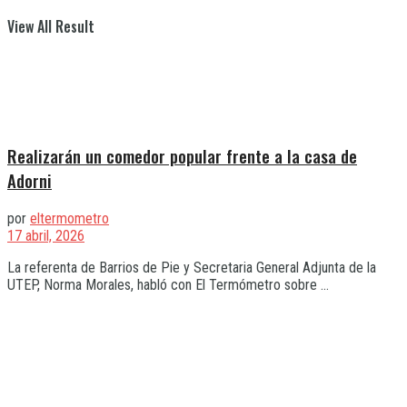
View All Result
Realizarán un comedor popular frente a la casa de
Adorni
por
eltermometro
17 abril, 2026
La referenta de Barrios de Pie y Secretaria General Adjunta de la
UTEP, Norma Morales, habló con El Termómetro sobre ...