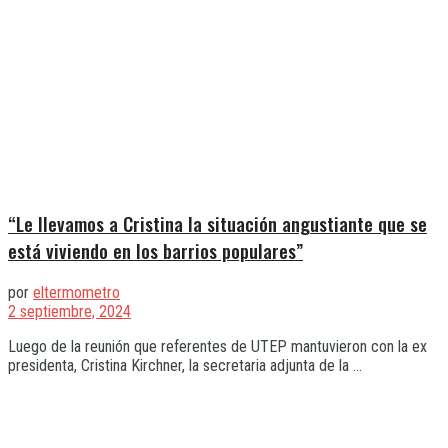
“Le llevamos a Cristina la situación angustiante que se
está viviendo en los barrios populares”
por
eltermometro
2 septiembre, 2024
Luego de la reunión que referentes de UTEP mantuvieron con la ex
presidenta, Cristina Kirchner, la secretaria adjunta de la ...