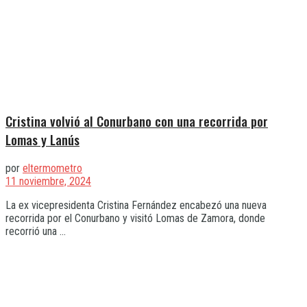
Cristina volvió al Conurbano con una recorrida por
Lomas y Lanús
por
eltermometro
11 noviembre, 2024
La ex vicepresidenta Cristina Fernández encabezó una nueva
recorrida por el Conurbano y visitó Lomas de Zamora, donde
recorrió una ...