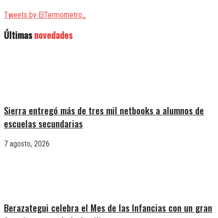
Tweets by ElTermometro_
Últimas
novedades
Sierra entregó más de tres mil netbooks a alumnos de
escuelas secundarias
7 agosto, 2026
Berazategui celebra el Mes de las Infancias con un gran