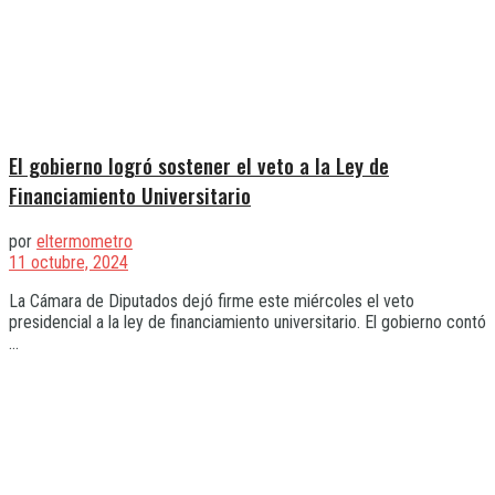
El gobierno logró sostener el veto a la Ley de
Financiamiento Universitario
por
eltermometro
11 octubre, 2024
La Cámara de Diputados dejó firme este miércoles el veto
presidencial a la ley de financiamiento universitario. El gobierno contó
...