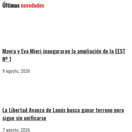
Últimas
novedades
Mayra y Eva Mieri inauguraron la ampliación de la EEST
Nº 1
9 agosto, 2026
La Libertad Avanza de Lanús busca ganar terreno pero
sigue sin unificarse
7 agosto, 2026