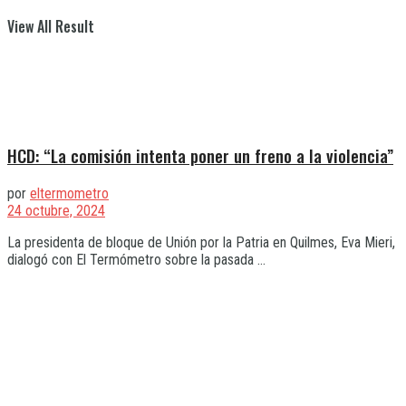
View All Result
HCD: “La comisión intenta poner un freno a la violencia”
por
eltermometro
24 octubre, 2024
La presidenta de bloque de Unión por la Patria en Quilmes, Eva Mieri,
dialogó con El Termómetro sobre la pasada ...