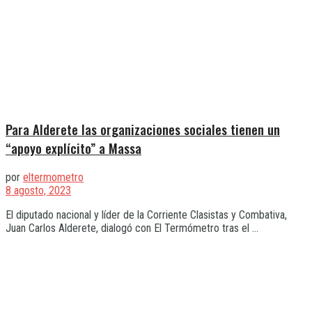
Para Alderete las organizaciones sociales tienen un
“apoyo explícito” a Massa
por
eltermometro
8 agosto, 2023
El diputado nacional y líder de la Corriente Clasistas y Combativa,
Juan Carlos Alderete, dialogó con El Termómetro tras el ...