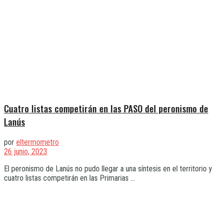
Cuatro listas competirán en las PASO del peronismo de
Lanús
por
eltermometro
26 junio, 2023
El peronismo de Lanús no pudo llegar a una síntesis en el territorio y
cuatro listas competirán en las Primarias ...