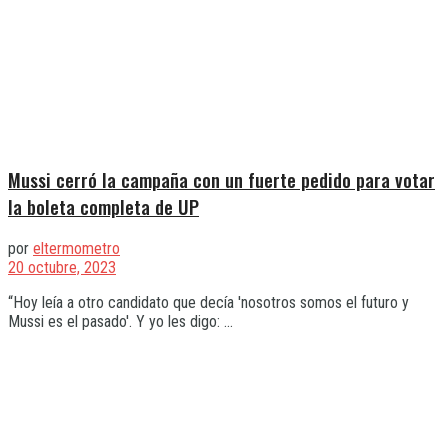
Mussi cerró la campaña con un fuerte pedido para votar
la boleta completa de UP
por
eltermometro
20 octubre, 2023
“Hoy leía a otro candidato que decía 'nosotros somos el futuro y
Mussi es el pasado'. Y yo les digo: ...