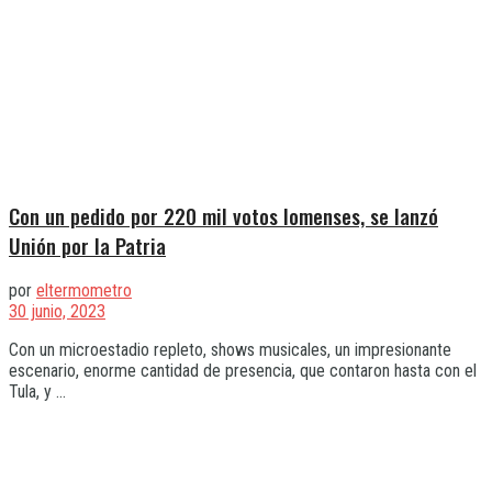
Con un pedido por 220 mil votos lomenses, se lanzó
Unión por la Patria
por
eltermometro
30 junio, 2023
Con un microestadio repleto, shows musicales, un impresionante
escenario, enorme cantidad de presencia, que contaron hasta con el
Tula, y ...