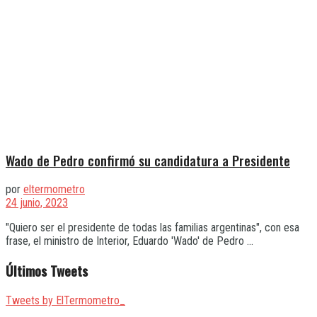
Wado de Pedro confirmó su candidatura a Presidente
por
eltermometro
24 junio, 2023
"Quiero ser el presidente de todas las familias argentinas", con esa
frase, el ministro de Interior, Eduardo 'Wado' de Pedro ...
Últimos Tweets
Tweets by ElTermometro_