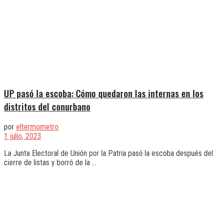
UP pasó la escoba: Cómo quedaron las internas en los
distritos del conurbano
por
eltermometro
1 julio, 2023
La Junta Electoral de Unión por la Patria pasó la escoba después del
cierre de listas y borró de la ...