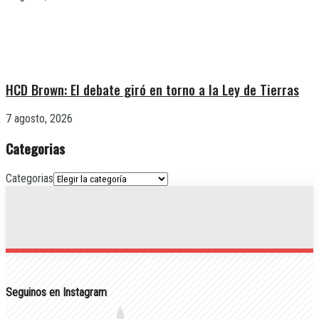
HCD Brown: El debate giró en torno a la Ley de Tierras
7 agosto, 2026
Categorias
Categorias
Seguinos en Instagram