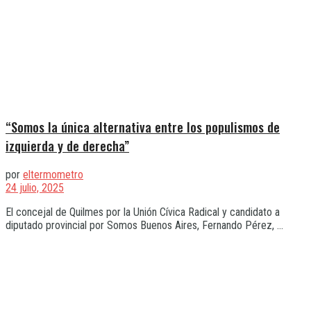
“Somos la única alternativa entre los populismos de
izquierda y de derecha”
por
eltermometro
24 julio, 2025
El concejal de Quilmes por la Unión Cívica Radical y candidato a
diputado provincial por Somos Buenos Aires, Fernando Pérez, ...