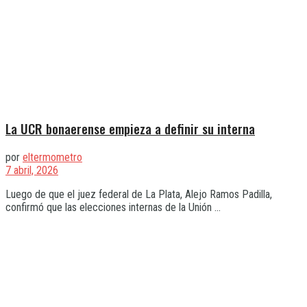
La UCR bonaerense empieza a definir su interna
por
eltermometro
7 abril, 2026
Luego de que el juez federal de La Plata, Alejo Ramos Padilla,
confirmó que las elecciones internas de la Unión ...