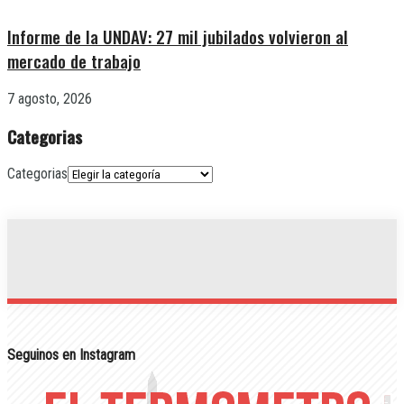
Informe de la UNDAV: 27 mil jubilados volvieron al
mercado de trabajo
7 agosto, 2026
Categorias
Categorias
Seguinos en Instagram