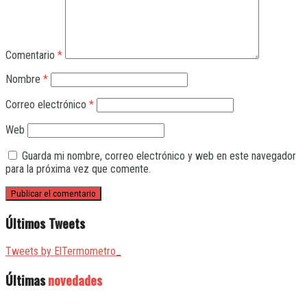
Comentario
*
Nombre
*
Correo electrónico
*
Web
Guarda mi nombre, correo electrónico y web en este navegador
para la próxima vez que comente.
Últimos Tweets
Tweets by ElTermometro_
Últimas
novedades