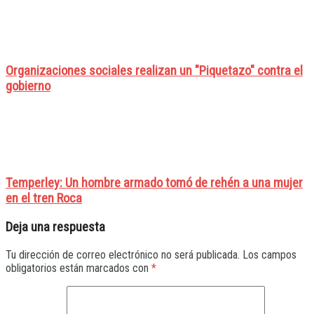
Organizaciones sociales realizan un "Piquetazo" contra el
gobierno
Temperley: Un hombre armado tomó de rehén a una mujer
en el tren Roca
Deja una respuesta
Tu dirección de correo electrónico no será publicada.
Los campos
obligatorios están marcados con
*