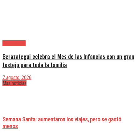
Berazategui
Berazategui celebra el Mes de las Infancias con un gran
festejo para toda la familia
7 agosto, 2026
Mas noticias
Semana Santa: aumentaron los viajes, pero se gastó
menos