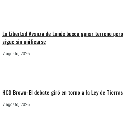
La Libertad Avanza de Lanús busca ganar terreno pero
sigue sin unificarse
7 agosto, 2026
HCD Brown: El debate giró en torno a la Ley de Tierras
7 agosto, 2026