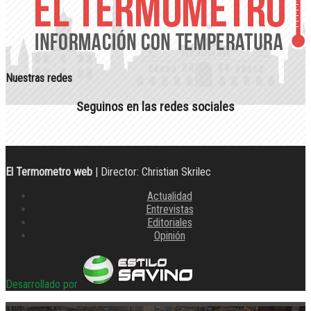
Nuestras redes
Seguinos en las redes sociales
El Termometro web
| Director: Christian Skrilec
Actualidad
Entrevistas
Editoriales
Opinión
Desarrollado por