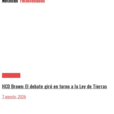
Noticias
relacionadas
Alte. Brown
HCD Brown: El debate giró en torno a la Ley de Tierras
7 agosto, 2026