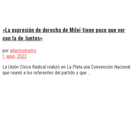
«La expresión de derecha de Milei tiene poco que ver
con la de Juntos»
por
eltermometro
1 junio, 2022
La Unión Cívica Radical realizó en La Plata una Convención Nacional
que reunió a los referentes del partido y que ...