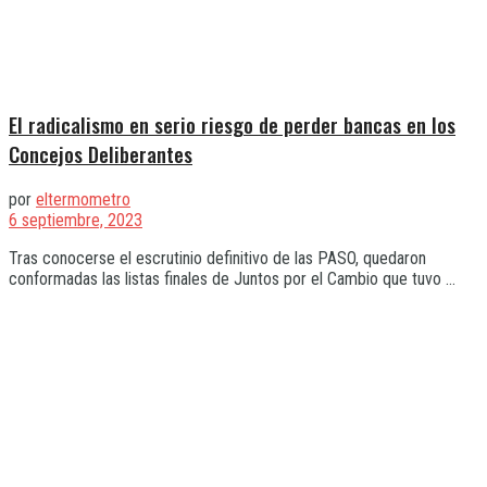
El radicalismo en serio riesgo de perder bancas en los
Concejos Deliberantes
por
eltermometro
6 septiembre, 2023
Tras conocerse el escrutinio definitivo de las PASO, quedaron
conformadas las listas finales de Juntos por el Cambio que tuvo ...