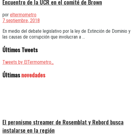
Encuentro de la UCR en el comité de Brown
por
eltermometro
7 septiembre, 2018
En medio del debate legislativo por la ley de Extinción de Dominio y
las causas de corrupción que involucran a ...
Últimos Tweets
Tweets by ElTermometro_
Últimas
novedades
El peronismo streamer de Rosemblat y Rebord busca
instalarse en la región