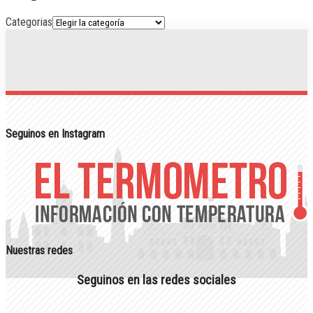
Categorias
Seguinos en Instagram
Nuestras redes
Seguinos en las redes sociales