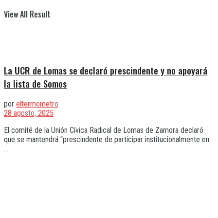
View All Result
La UCR de Lomas se declaró prescindente y no apoyará
la lista de Somos
por
eltermometro
28 agosto, 2025
El comité de la Unión Cívica Radical de Lomas de Zamora declaró
que se mantendrá “prescindente de participar institucionalmente en
...