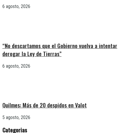
6 agosto, 2026
“No descartamos que el Gobierno vuelva a intentar
derogar la Ley de Tierras”
6 agosto, 2026
Quilmes: Más de 20 despidos en Valot
5 agosto, 2026
Categorias