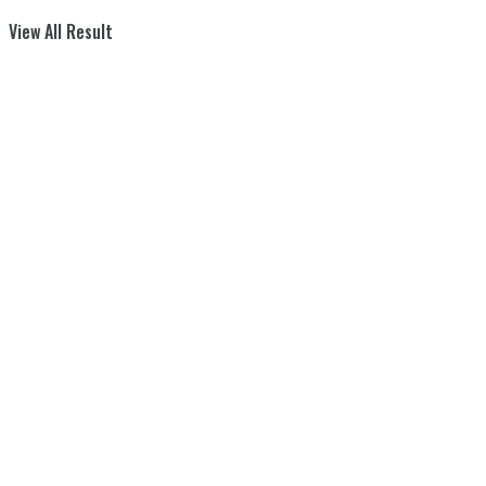
View All Result