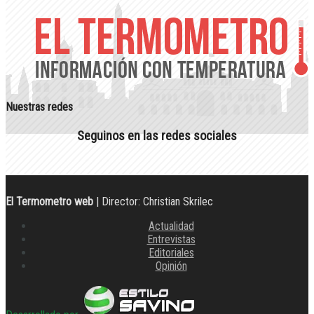
Nuestras redes
Seguinos en las redes sociales
El Termometro web
| Director: Christian Skrilec
Actualidad
Entrevistas
Editoriales
Opinión