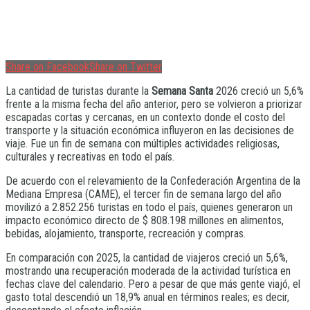
Share on Facebook
Share on Twitter
La cantidad de turistas durante la
Semana Santa
2026 creció un 5,6%
frente a la misma fecha del año anterior, pero se volvieron a priorizar
escapadas cortas y cercanas, en un contexto donde el costo del
transporte y la situación económica influyeron en las decisiones de
viaje. Fue un fin de semana con múltiples actividades religiosas,
culturales y recreativas en todo el país.
De acuerdo con el relevamiento de la Confederación Argentina de la
Mediana Empresa (CAME), el tercer fin de semana largo del año
movilizó a 2.852.256 turistas en todo el país, quienes generaron un
impacto económico directo de $ 808.198 millones en alimentos,
bebidas, alojamiento, transporte, recreación y compras.
En comparación con 2025, la cantidad de viajeros creció un 5,6%,
mostrando una recuperación moderada de la actividad turística en
fechas clave del calendario. Pero a pesar de que más gente viajó, el
gasto total descendió un 18,9% anual en términos reales; es decir,