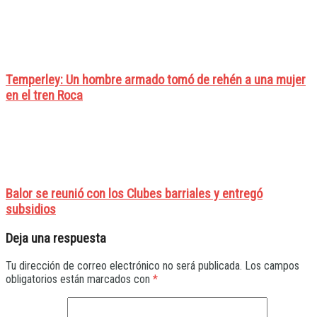
Temperley: Un hombre armado tomó de rehén a una mujer
en el tren Roca
Balor se reunió con los Clubes barriales y entregó
subsidios
Deja una respuesta
Tu dirección de correo electrónico no será publicada.
Los campos
obligatorios están marcados con
*