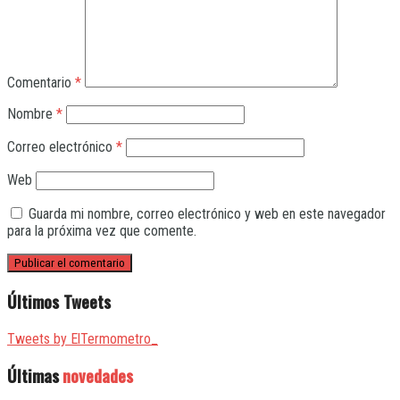
Comentario
*
Nombre
*
Correo electrónico
*
Web
Guarda mi nombre, correo electrónico y web en este navegador
para la próxima vez que comente.
Últimos Tweets
Tweets by ElTermometro_
Últimas
novedades