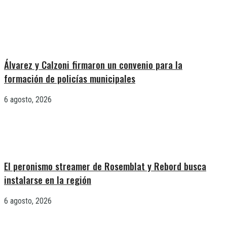
Álvarez y Calzoni firmaron un convenio para la
formación de policías municipales
6 agosto, 2026
El peronismo streamer de Rosemblat y Rebord busca
instalarse en la región
6 agosto, 2026