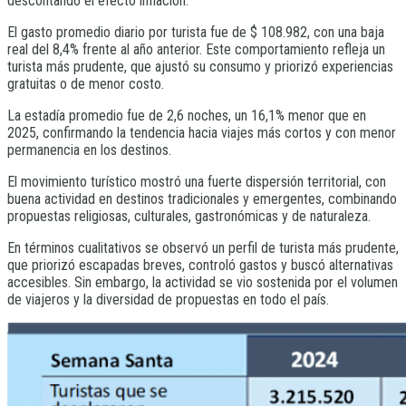
descontando el efecto inflación.
El gasto promedio diario por turista fue de $ 108.982, con una baja
real del 8,4% frente al año anterior. Este comportamiento refleja un
turista más prudente, que ajustó su consumo y priorizó experiencias
gratuitas o de menor costo.
La estadía promedio fue de 2,6 noches, un 16,1% menor que en
2025, confirmando la tendencia hacia viajes más cortos y con menor
permanencia en los destinos.
El movimiento turístico mostró una fuerte dispersión territorial, con
buena actividad en destinos tradicionales y emergentes, combinando
propuestas religiosas, culturales, gastronómicas y de naturaleza.
En términos cualitativos se observó un perfil de turista más prudente,
que priorizó escapadas breves, controló gastos y buscó alternativas
accesibles. Sin embargo, la actividad se vio sostenida por el volumen
de viajeros y la diversidad de propuestas en todo el país.