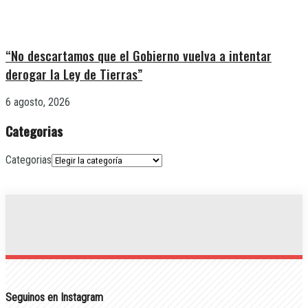
“No descartamos que el Gobierno vuelva a intentar
derogar la Ley de Tierras”
6 agosto, 2026
Categorias
Categorias
Seguinos en Instagram