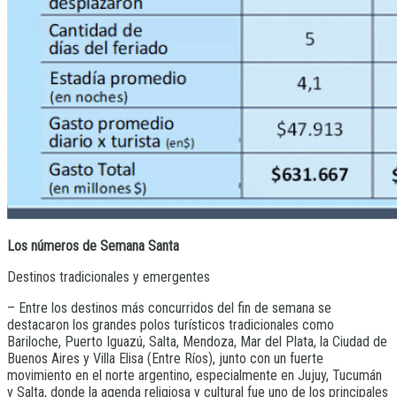
Los números de Semana Santa
Destinos tradicionales y emergentes
– Entre los destinos más concurridos del fin de semana se
destacaron los grandes polos turísticos tradicionales como
Bariloche, Puerto Iguazú, Salta, Mendoza, Mar del Plata, la Ciudad de
Buenos Aires y Villa Elisa (Entre Ríos), junto con un fuerte
movimiento en el norte argentino, especialmente en Jujuy, Tucumán
y Salta, donde la agenda religiosa y cultural fue uno de los principales