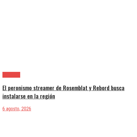
Provincia
El peronismo streamer de Rosemblat y Rebord busca
instalarse en la región
6 agosto, 2026