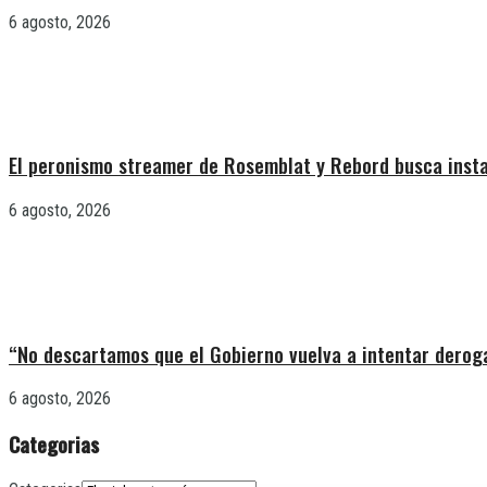
6 agosto, 2026
El peronismo streamer de Rosemblat y Rebord busca insta
6 agosto, 2026
“No descartamos que el Gobierno vuelva a intentar deroga
6 agosto, 2026
Categorias