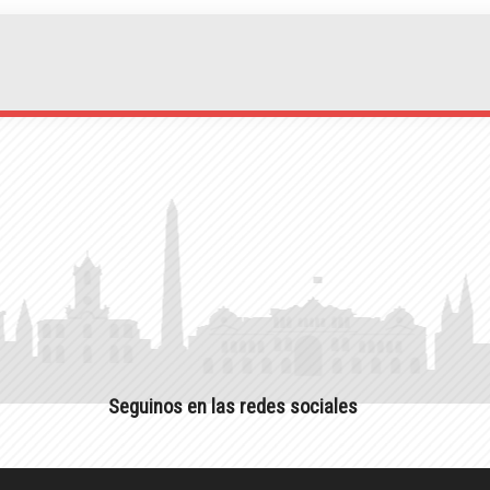
Seguinos en las redes sociales