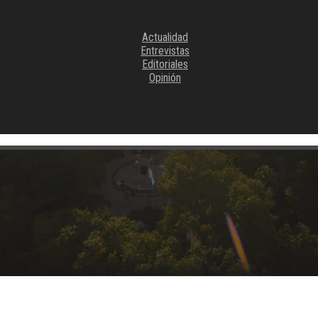
Actualidad
Entrevistas
Editoriales
Opinión