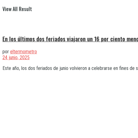
View All Result
En los últimos dos feriados viajaron un 16 por ciento men
por
eltermometro
24 junio, 2025
Este año, los dos feriados de junio volvieron a celebrarse en fines de 