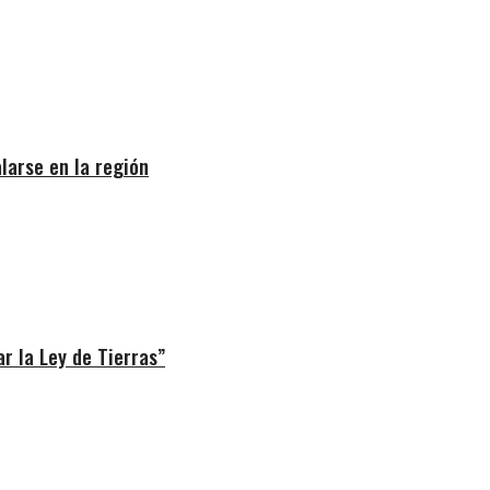
larse en la región
r la Ley de Tierras”