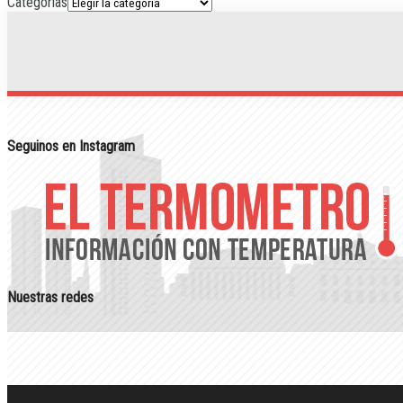
Categorias
Seguinos en Instagram
Nuestras redes