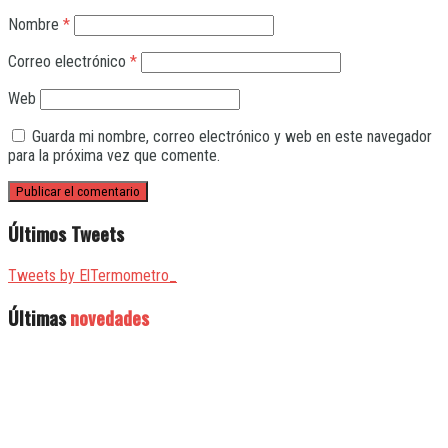
Nombre
*
Correo electrónico
*
Web
Guarda mi nombre, correo electrónico y web en este navegador
para la próxima vez que comente.
Últimos Tweets
Tweets by ElTermometro_
Últimas
novedades