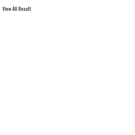
View All Result