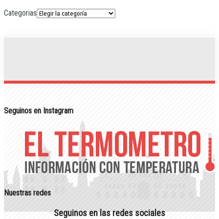
Categorias
Seguinos en Instagram
Nuestras redes
Seguinos en las redes sociales