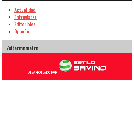
Actualidad
Entrevistas
Editoriales
Opinión
DESARROLLADO POR