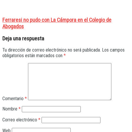
Ferraresi no pudo con La Cámpora en el Colegio de
Abogados
Deja una respuesta
Tu dirección de correo electrónico no será publicada.
Los campos
obligatorios están marcados con
*
Comentario
*
Nombre
*
Correo electrónico
*
Web