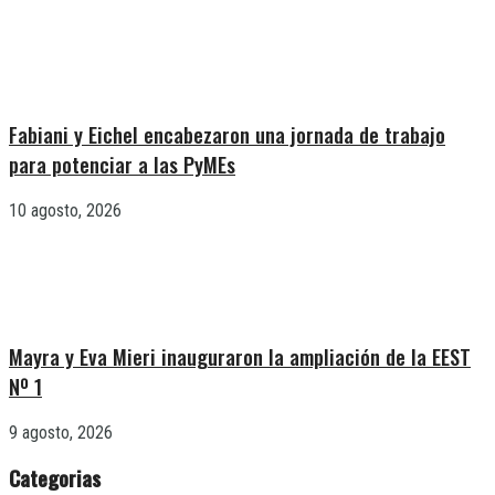
Fabiani y Eichel encabezaron una jornada de trabajo
para potenciar a las PyMEs
10 agosto, 2026
Mayra y Eva Mieri inauguraron la ampliación de la EEST
Nº 1
9 agosto, 2026
Categorias