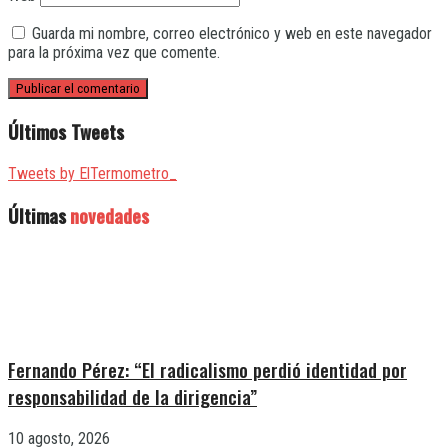
Guarda mi nombre, correo electrónico y web en este navegador
para la próxima vez que comente.
Últimos Tweets
Tweets by ElTermometro_
Últimas
novedades
Fernando Pérez: “El radicalismo perdió identidad por
responsabilidad de la dirigencia”
10 agosto, 2026