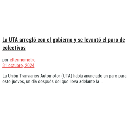
La UTA arregló con el gobierno y se levantó el paro de
colectivos
por
eltermometro
31 octubre, 2024
La Unión Tranviarios Automotor (UTA) había anunciado un paro para
este jueves, un día después del que lleva adelante la ...