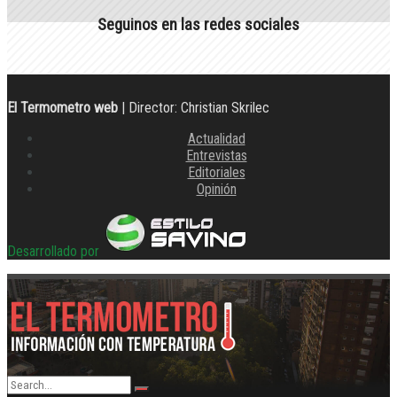
Seguinos en las redes sociales
El Termometro web
| Director: Christian Skrilec
Actualidad
Entrevistas
Editoriales
Opinión
Desarrollado por