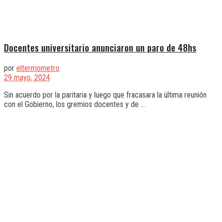
Docentes universitario anunciaron un paro de 48hs
por
eltermometro
29 mayo, 2024
Sin acuerdo por la paritaria y luego que fracasara la última reunión
con el Gobierno, los gremios docentes y de ...