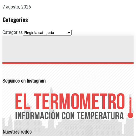
7 agosto, 2026
Categorias
Categorias
Seguinos en Instagram
Nuestras redes