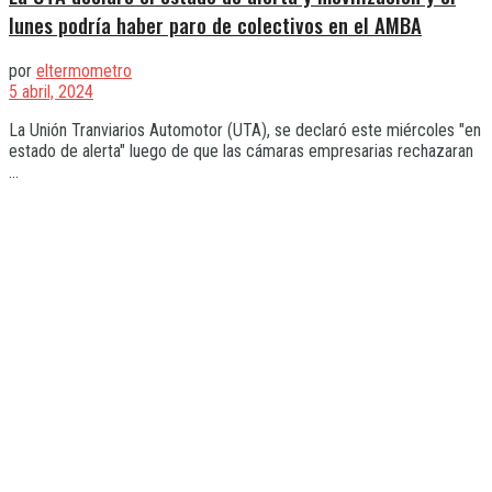
lunes podría haber paro de colectivos en el AMBA
por
eltermometro
5 abril, 2024
La Unión Tranviarios Automotor (UTA), se declaró este miércoles "en
estado de alerta" luego de que las cámaras empresarias rechazaran
...