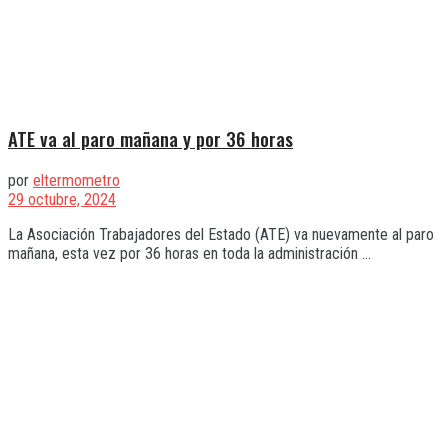
ATE va al paro mañana y por 36 horas
por
eltermometro
29 octubre, 2024
La Asociación Trabajadores del Estado (ATE) va nuevamente al paro
mañana, esta vez por 36 horas en toda la administración ...