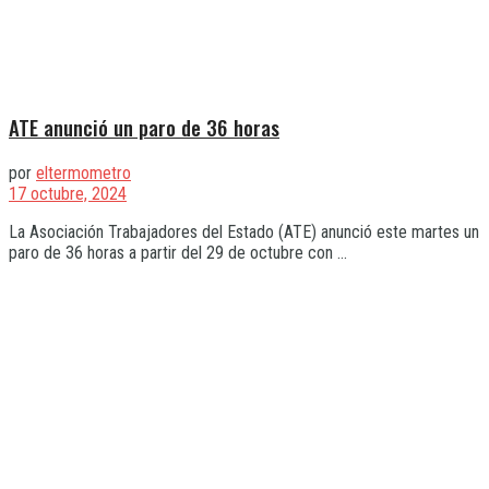
ATE anunció un paro de 36 horas
por
eltermometro
17 octubre, 2024
La Asociación Trabajadores del Estado (ATE) anunció este martes un
paro de 36 horas a partir del 29 de octubre con ...