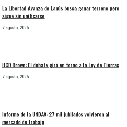
La Libertad Avanza de Lanús busca ganar terreno pero
sigue sin unificarse
7 agosto, 2026
HCD Brown: El debate giró en torno a la Ley de Tierras
7 agosto, 2026
Informe de la UNDAV: 27 mil jubilados volvieron al
mercado de trabajo