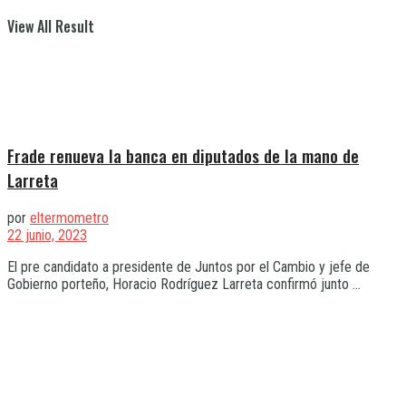
View All Result
Frade renueva la banca en diputados de la mano de
Larreta
por
eltermometro
22 junio, 2023
El pre candidato a presidente de Juntos por el Cambio y jefe de
Gobierno porteño, Horacio Rodríguez Larreta confirmó junto ...