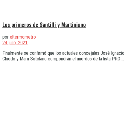
Los primeros de Santilli y Martiniano
por
eltermometro
24 julio, 2021
Finalmente se confirmó que los actuales concejales José Ignacio
Chiodo y Maru Sotolano compondrán el uno-dos de la lista PRO ...