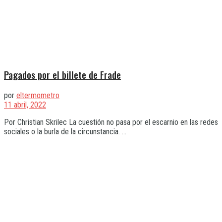
Pagados por el billete de Frade
por
eltermometro
11 abril, 2022
Por Christian Skrilec La cuestión no pasa por el escarnio en las redes
sociales o la burla de la circunstancia. ...