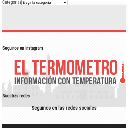
Categorias
Seguinos en Instagram
Nuestras redes
Seguinos en las redes sociales