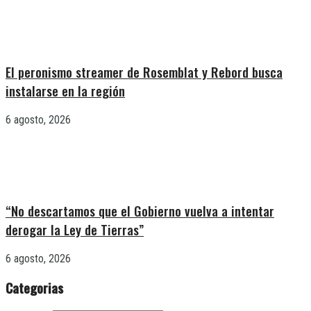
El peronismo streamer de Rosemblat y Rebord busca
instalarse en la región
6 agosto, 2026
“No descartamos que el Gobierno vuelva a intentar
derogar la Ley de Tierras”
6 agosto, 2026
Categorias