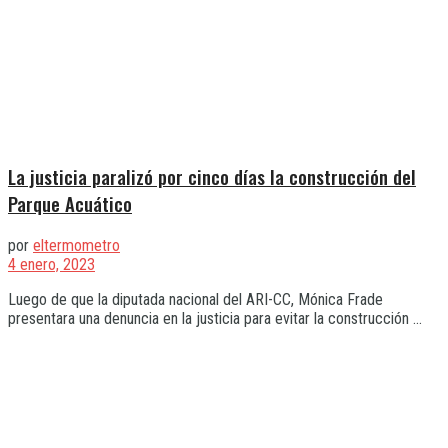
La justicia paralizó por cinco días la construcción del
Parque Acuático
por
eltermometro
4 enero, 2023
Luego de que la diputada nacional del ARI-CC, Mónica Frade
presentara una denuncia en la justicia para evitar la construcción ...