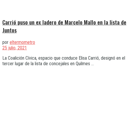
Carrió puso un ex ladero de Marcelo Mallo en la lista de
Juntos
por
eltermometro
25 julio, 2021
La Coalición Cívica, espacio que conduce Elisa Carrió, designó en el
tercer lugar de la lista de concejales en Quilmes ...