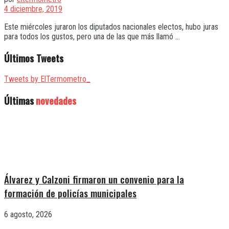
4 diciembre, 2019
Este miércoles juraron los diputados nacionales electos, hubo juras
para todos los gustos, pero una de las que más llamó ...
Últimos Tweets
Tweets by ElTermometro_
Últimas
novedades
Álvarez y Calzoni firmaron un convenio para la
formación de policías municipales
6 agosto, 2026