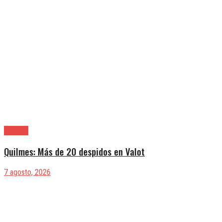
Quilmes
Quilmes: Más de 20 despidos en Valot
7 agosto, 2026