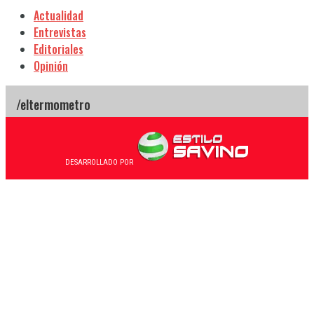
Actualidad
Entrevistas
Editoriales
Opinión
DESARROLLADO POR