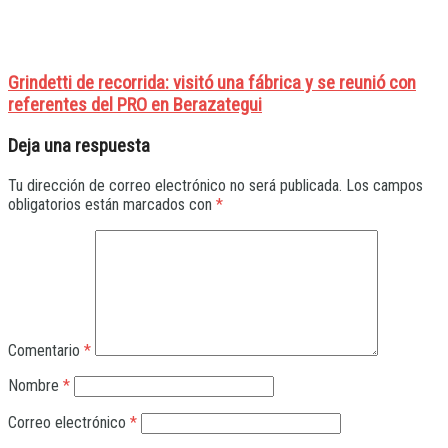
Grindetti de recorrida: visitó una fábrica y se reunió con
referentes del PRO en Berazategui
Deja una respuesta
Tu dirección de correo electrónico no será publicada.
Los campos
obligatorios están marcados con
*
Comentario
*
Nombre
*
Correo electrónico
*