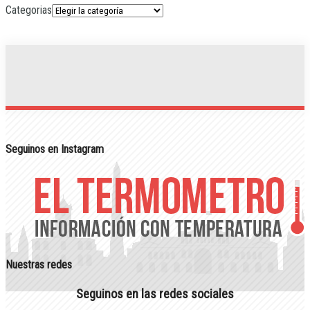
Categorias
Seguinos en Instagram
Nuestras redes
Seguinos en las redes sociales