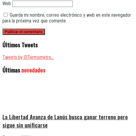
Web
Guarda mi nombre, correo electrónico y web en este navegador
para la próxima vez que comente.
Últimos Tweets
Tweets by ElTermometro_
Últimas
novedades
La Libertad Avanza de Lanús busca ganar terreno pero
sigue sin unificarse