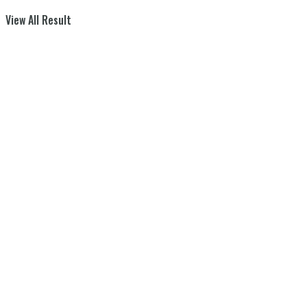
View All Result