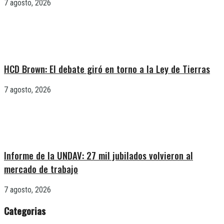
7 agosto, 2026
HCD Brown: El debate giró en torno a la Ley de Tierras
7 agosto, 2026
Informe de la UNDAV: 27 mil jubilados volvieron al
mercado de trabajo
7 agosto, 2026
Categorias