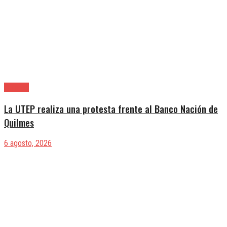
Quilmes
La UTEP realiza una protesta frente al Banco Nación de
Quilmes
6 agosto, 2026