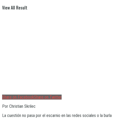
View All Result
Share on Facebook
Share on Twitter
Por Christian Skrilec
La cuestión no pasa por el escarnio en las redes sociales o la burla