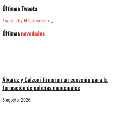
Últimos Tweets
Tweets by ElTermometro_
Últimas
novedades
Álvarez y Calzoni firmaron un convenio para la
formación de policías municipales
6 agosto, 2026