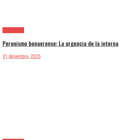
|Editoriales
Peronismo bonaerense: La urgencia de la interna
31 diciembre, 2025