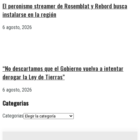
El peronismo streamer de Rosemblat y Rebord busca
instalarse en la región
6 agosto, 2026
“No descartamos que el Gobierno vuelva a intentar
derogar la Ley de Tierras”
6 agosto, 2026
Categorias
Categorias