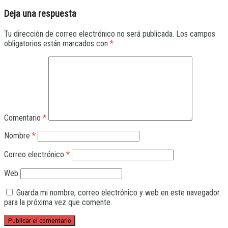
Deja una respuesta
Tu dirección de correo electrónico no será publicada.
Los campos
obligatorios están marcados con
*
Comentario
*
Nombre
*
Correo electrónico
*
Web
Guarda mi nombre, correo electrónico y web en este navegador
para la próxima vez que comente.