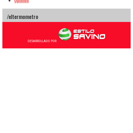
Opinión
DESARROLLADO POR