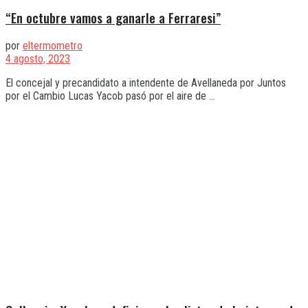
“En octubre vamos a ganarle a Ferraresi”
por
eltermometro
4 agosto, 2023
El concejal y precandidato a intendente de Avellaneda por Juntos
por el Cambio Lucas Yacob pasó por el aire de ...