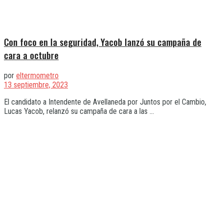
Con foco en la seguridad, Yacob lanzó su campaña de
cara a octubre
por
eltermometro
13 septiembre, 2023
El candidato a Intendente de Avellaneda por Juntos por el Cambio,
Lucas Yacob, relanzó su campaña de cara a las ...