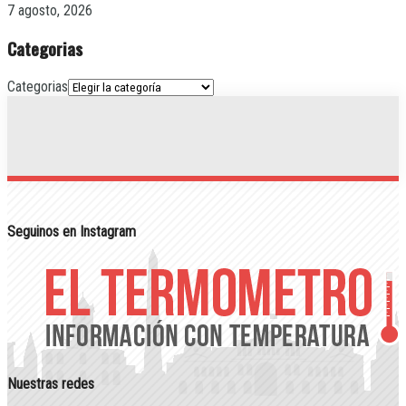
7 agosto, 2026
Categorias
Categorias
Seguinos en Instagram
Nuestras redes