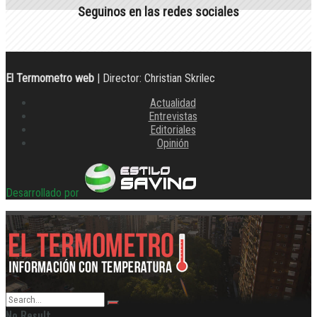
Seguinos en las redes sociales
El Termometro web
| Director: Christian Skrilec
Actualidad
Entrevistas
Editoriales
Opinión
Desarrollado por
No Result