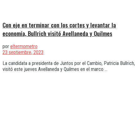
Con eje en terminar con los cortes y levantar la
economía, Bullrich visitó Avellaneda y Quilmes
por
eltermometro
23 septiembre, 2023
La candidata a presidenta de Juntos por el Cambio, Patricia Bullrich,
visitó este jueves Avellaneda y Quilmes en el marco ...