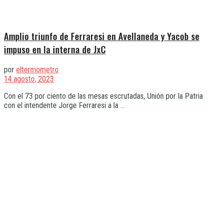
Amplio triunfo de Ferraresi en Avellaneda y Yacob se
impuso en la interna de JxC
por
eltermometro
14 agosto, 2023
Con el 73 por ciento de las mesas escrutadas, Unión por la Patria
con el intendente Jorge Ferraresi a la ...