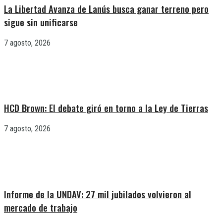
La Libertad Avanza de Lanús busca ganar terreno pero
sigue sin unificarse
7 agosto, 2026
HCD Brown: El debate giró en torno a la Ley de Tierras
7 agosto, 2026
Informe de la UNDAV: 27 mil jubilados volvieron al
mercado de trabajo