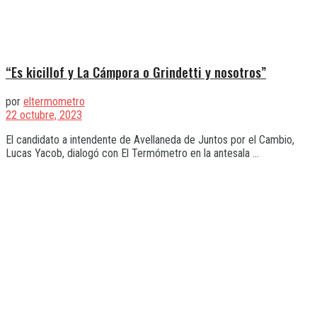
“Es kicillof y La Cámpora o Grindetti y nosotros”
por
eltermometro
22 octubre, 2023
El candidato a intendente de Avellaneda de Juntos por el Cambio,
Lucas Yacob, dialogó con El Termómetro en la antesala ...