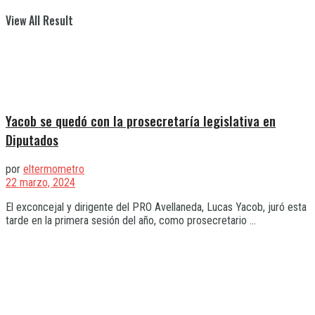
View All Result
Yacob se quedó con la prosecretaría legislativa en
Diputados
por
eltermometro
22 marzo, 2024
El exconcejal y dirigente del PRO Avellaneda, Lucas Yacob, juró esta
tarde en la primera sesión del año, como prosecretario ...