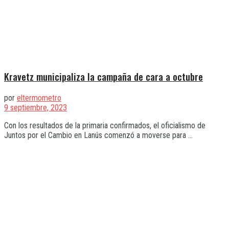
Kravetz municipaliza la campaña de cara a octubre
por
eltermometro
9 septiembre, 2023
Con los resultados de la primaria confirmados, el oficialismo de
Juntos por el Cambio en Lanús comenzó a moverse para ...