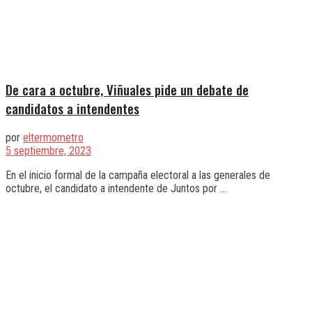
De cara a octubre, Viñuales pide un debate de
candidatos a intendentes
por
eltermometro
5 septiembre, 2023
En el inicio formal de la campaña electoral a las generales de
octubre, el candidato a intendente de Juntos por ...