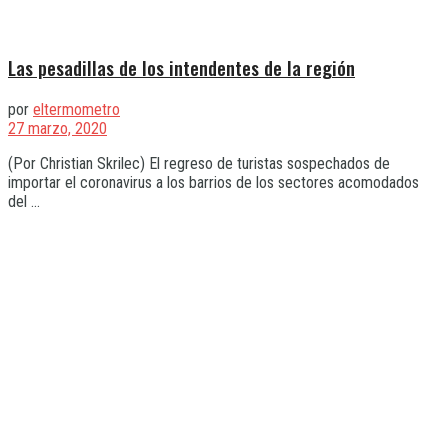
Las pesadillas de los intendentes de la región
por
eltermometro
27 marzo, 2020
(Por Christian Skrilec) El regreso de turistas sospechados de
importar el coronavirus a los barrios de los sectores acomodados
del ...