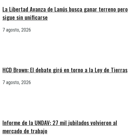
La Libertad Avanza de Lanús busca ganar terreno pero
sigue sin unificarse
7 agosto, 2026
HCD Brown: El debate giró en torno a la Ley de Tierras
7 agosto, 2026
Informe de la UNDAV: 27 mil jubilados volvieron al
mercado de trabajo