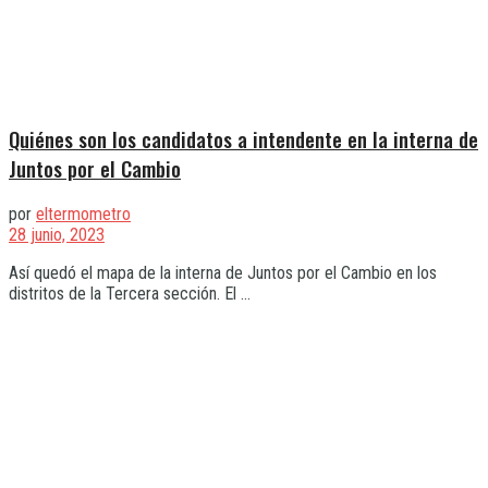
Quiénes son los candidatos a intendente en la interna de
Juntos por el Cambio
por
eltermometro
28 junio, 2023
Así quedó el mapa de la interna de Juntos por el Cambio en los
distritos de la Tercera sección. El ...