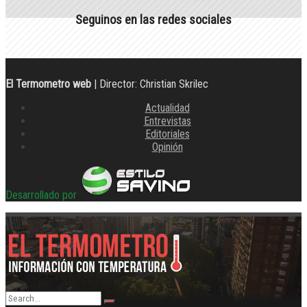
Seguinos en las redes sociales
El Termometro web
| Director: Christian Skrilec
Actualidad
Entrevistas
Editoriales
Opinión
Desarrollado por