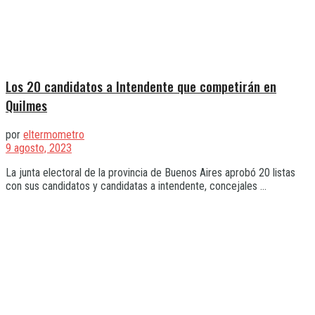
Los 20 candidatos a Intendente que competirán en
Quilmes
por
eltermometro
9 agosto, 2023
La junta electoral de la provincia de Buenos Aires aprobó 20 listas
con sus candidatos y candidatas a intendente, concejales ...