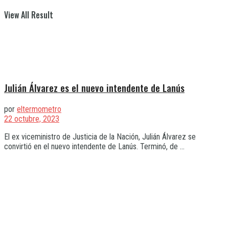
View All Result
Julián Álvarez es el nuevo intendente de Lanús
por
eltermometro
22 octubre, 2023
El ex viceministro de Justicia de la Nación, Julián Álvarez se
convirtió en el nuevo intendente de Lanús. Terminó, de ...