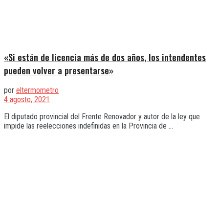
«Si están de licencia más de dos años, los intendentes
pueden volver a presentarse»
por
eltermometro
4 agosto, 2021
El diputado provincial del Frente Renovador y autor de la ley que
impide las reelecciones indefinidas en la Provincia de ...