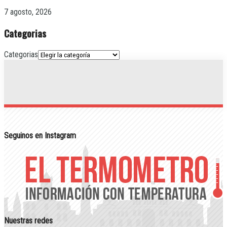
7 agosto, 2026
Categorias
Categorias
Seguinos en Instagram
Nuestras redes