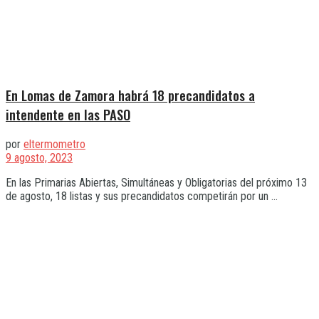
En Lomas de Zamora habrá 18 precandidatos a
intendente en las PASO
por
eltermometro
9 agosto, 2023
En las Primarias Abiertas, Simultáneas y Obligatorias del próximo 13
de agosto, 18 listas y sus precandidatos competirán por un ...