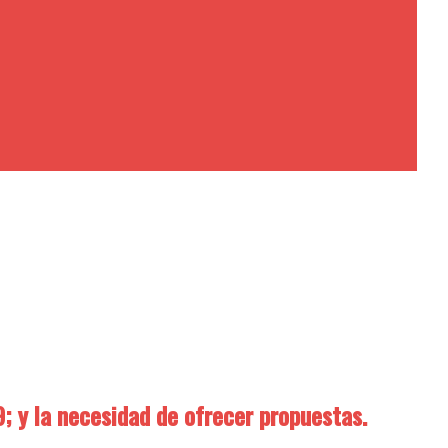
9; y la necesidad de ofrecer propuestas.