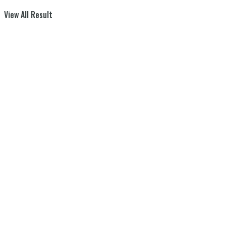
View All Result