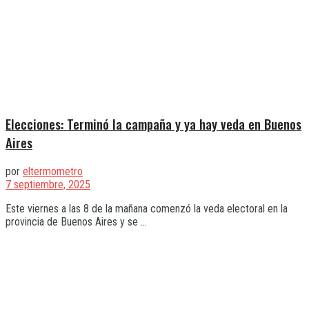
Elecciones: Terminó la campaña y ya hay veda en Buenos
Aires
por
eltermometro
7 septiembre, 2025
Este viernes a las 8 de la mañana comenzó la veda electoral en la
provincia de Buenos Aires y se ...