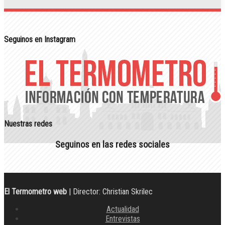
Seguinos en Instagram
Nuestras redes
Seguinos en las redes sociales
El Termometro web
| Director: Christian Skrilec
Actualidad
Entrevistas