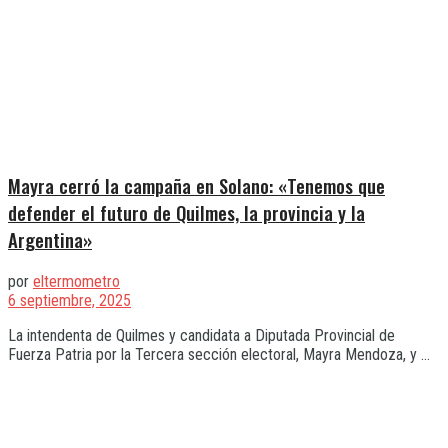
Mayra cerró la campaña en Solano: «Tenemos que
defender el futuro de Quilmes, la provincia y la
Argentina»
por
eltermometro
6 septiembre, 2025
La intendenta de Quilmes y candidata a Diputada Provincial de
Fuerza Patria por la Tercera sección electoral, Mayra Mendoza, y ...