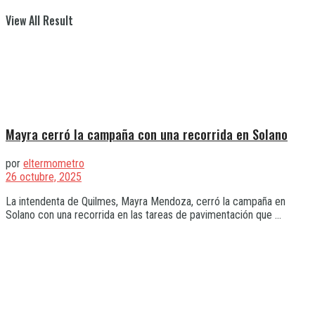
View All Result
Mayra cerró la campaña con una recorrida en Solano
por
eltermometro
26 octubre, 2025
La intendenta de Quilmes, Mayra Mendoza, cerró la campaña en
Solano con una recorrida en las tareas de pavimentación que ...