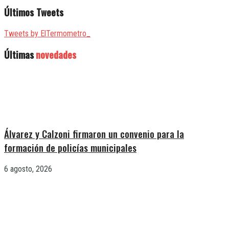
Últimos Tweets
Tweets by ElTermometro_
Últimas
novedades
Álvarez y Calzoni firmaron un convenio para la
formación de policías municipales
6 agosto, 2026