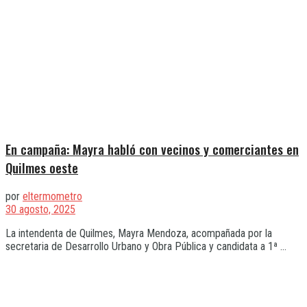
En campaña: Mayra habló con vecinos y comerciantes en
Quilmes oeste
por
eltermometro
30 agosto, 2025
La intendenta de Quilmes, Mayra Mendoza, acompañada por la
secretaria de Desarrollo Urbano y Obra Pública y candidata a 1ª ...