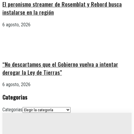
El peronismo streamer de Rosemblat y Rebord busca
instalarse en la región
6 agosto, 2026
“No descartamos que el Gobierno vuelva a intentar
derogar la Ley de Tierras”
6 agosto, 2026
Categorias
Categorias