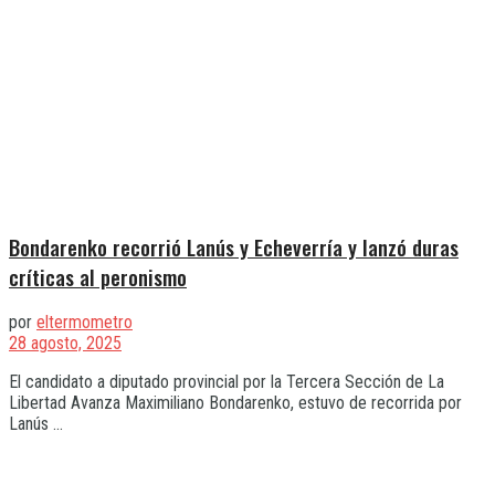
Bondarenko recorrió Lanús y Echeverría y lanzó duras
críticas al peronismo
por
eltermometro
28 agosto, 2025
El candidato a diputado provincial por la Tercera Sección de La
Libertad Avanza Maximiliano Bondarenko, estuvo de recorrida por
Lanús ...