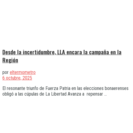
Desde la incertidumbre, LLA encara la campaña en la
Región
por
eltermometro
6 octubre, 2025
El resonante triunfo de Fuerza Patria en las elecciones bonaerenses
obligó a las cúpulas de La Libertad Avanza a repensar ...