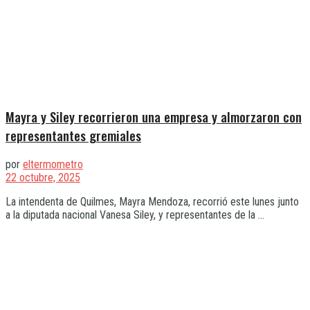
Mayra y Siley recorrieron una empresa y almorzaron con
representantes gremiales
por
eltermometro
22 octubre, 2025
La intendenta de Quilmes, Mayra Mendoza, recorrió este lunes junto
a la diputada nacional Vanesa Siley, y representantes de la ...