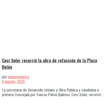
Ceci Soler recorrió la obra de refacción de la Plaza
Belén
por
eltermometro
5 agosto, 2025
La secretaria de Desarrollo Urbano y Obra Pública y candidata a
primera Concejala por Fuerza Patria Quilmes, Ceci Soler, recorrió ...