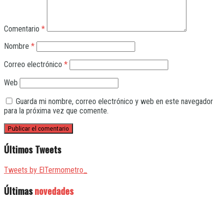
Comentario
*
Nombre
*
Correo electrónico
*
Web
Guarda mi nombre, correo electrónico y web en este navegador
para la próxima vez que comente.
Últimos Tweets
Tweets by ElTermometro_
Últimas
novedades