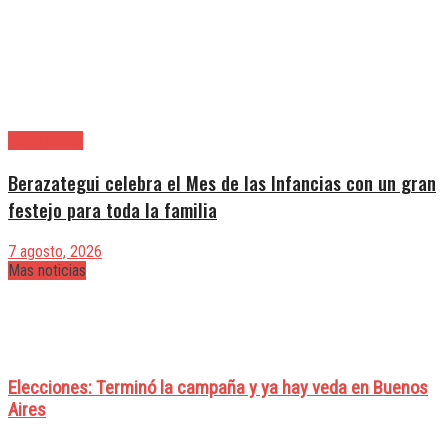
Berazategui
Berazategui celebra el Mes de las Infancias con un gran
festejo para toda la familia
7 agosto, 2026
Mas noticias
Elecciones: Terminó la campaña y ya hay veda en Buenos
Aires