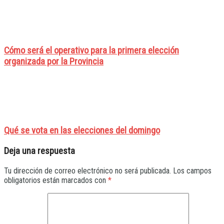
Cómo será el operativo para la primera elección
organizada por la Provincia
Qué se vota en las elecciones del domingo
Deja una respuesta
Tu dirección de correo electrónico no será publicada.
Los campos
obligatorios están marcados con
*