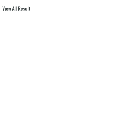
View All Result