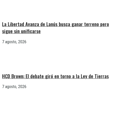
La Libertad Avanza de Lanús busca ganar terreno pero
sigue sin unificarse
7 agosto, 2026
HCD Brown: El debate giró en torno a la Ley de Tierras
7 agosto, 2026