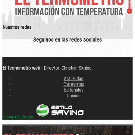
Nuestras redes
Seguinos en las redes sociales
El Termometro web
| Director: Christian Skrilec
Actualidad
Entrevistas
Editoriales
Opinión
Desarrollado por