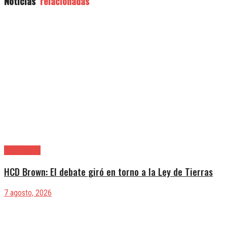
Noticias
relacionadas
Alte. Brown
HCD Brown: El debate giró en torno a la Ley de Tierras
7 agosto, 2026