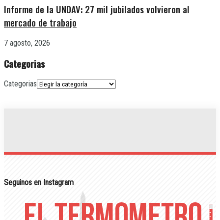
Informe de la UNDAV: 27 mil jubilados volvieron al
mercado de trabajo
7 agosto, 2026
Categorias
Categorias
Seguinos en Instagram