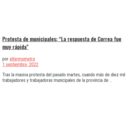
Protesta de municipales: “La respuesta de Correa fue
muy rápida”
por
eltermometro
1 septiembre, 2022
Tras la masiva protesta del pasado martes, cuando más de diez mil
trabajadores y trabajadoras municipales de la provincia de ...