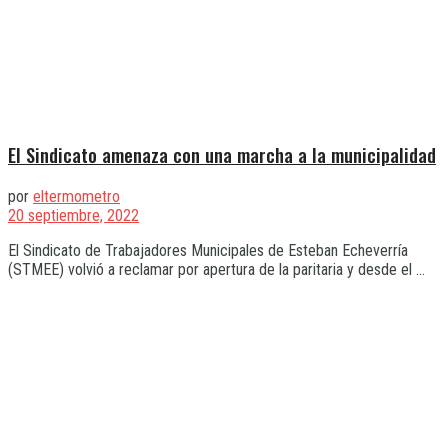
El Sindicato amenaza con una marcha a la municipalidad
por
eltermometro
20 septiembre, 2022
El Sindicato de Trabajadores Municipales de Esteban Echeverría
(STMEE) volvió a reclamar por apertura de la paritaria y desde el ...