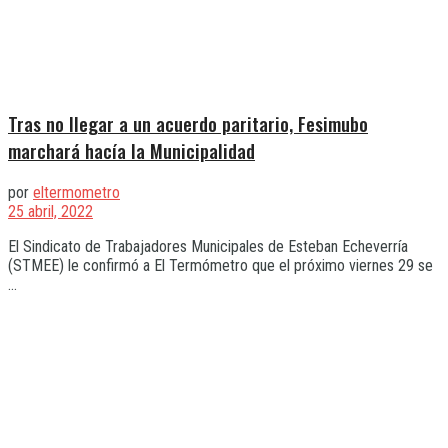
Tras no llegar a un acuerdo paritario, Fesimubo
marchará hacía la Municipalidad
por
eltermometro
25 abril, 2022
El Sindicato de Trabajadores Municipales de Esteban Echeverría
(STMEE) le confirmó a El Termómetro que el próximo viernes 29 se
...