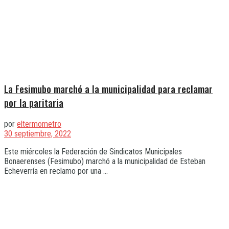
La Fesimubo marchó a la municipalidad para reclamar
por la paritaria
por
eltermometro
30 septiembre, 2022
Este miércoles la Federación de Sindicatos Municipales
Bonaerenses (Fesimubo) marchó a la municipalidad de Esteban
Echeverría en reclamo por una ...