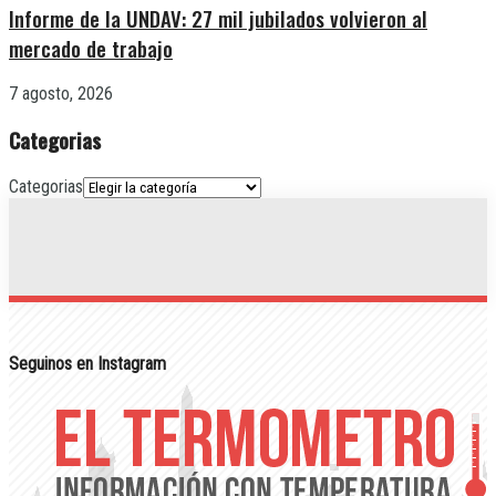
Informe de la UNDAV: 27 mil jubilados volvieron al
mercado de trabajo
7 agosto, 2026
Categorias
Categorias
Seguinos en Instagram