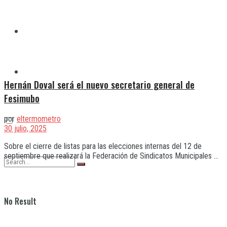
Quilmes
Varela
Hernán Doval será el nuevo secretario general de
Fesimubo
por
eltermometro
30 julio, 2025
Sobre el cierre de listas para las elecciones internas del 12 de
septiembre que realizará la Federación de Sindicatos Municipales ...
No Result