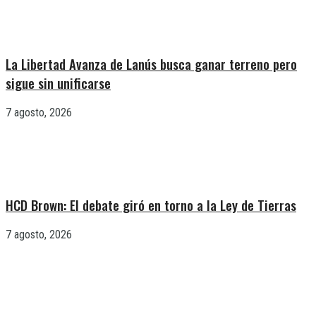
La Libertad Avanza de Lanús busca ganar terreno pero
sigue sin unificarse
7 agosto, 2026
HCD Brown: El debate giró en torno a la Ley de Tierras
7 agosto, 2026