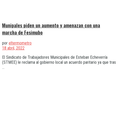
Munipales piden un aumento y amenazan con una
marcha de Fesimubo
por
eltermometro
18 abril, 2022
El Sindicato de Trabajadores Municipales de Esteban Echeverría
(STMEE) le reclama al gobierno local un acuerdo paritario ya que tras
...