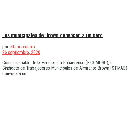
Los municipales de Brown convocan a un paro
por
eltermometro
26 septiembre, 2020
Con el respaldo de la Federación Bonaerense (FESIMUBO), el
Sindicato de Trabajadores Municipales de Almirante Brown (STMAB)
convoca a un ...