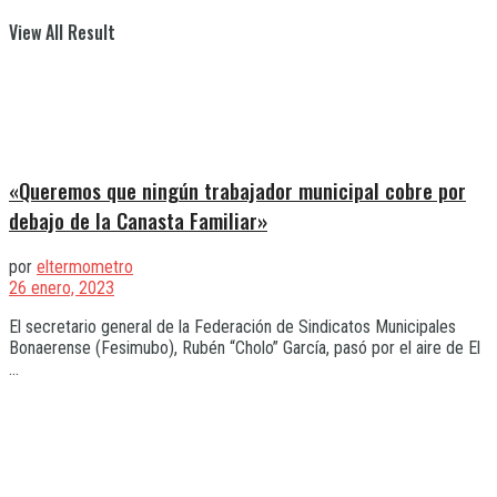
View All Result
«Queremos que ningún trabajador municipal cobre por
debajo de la Canasta Familiar»
por
eltermometro
26 enero, 2023
El secretario general de la Federación de Sindicatos Municipales
Bonaerense (Fesimubo), Rubén “Cholo” García, pasó por el aire de El
...