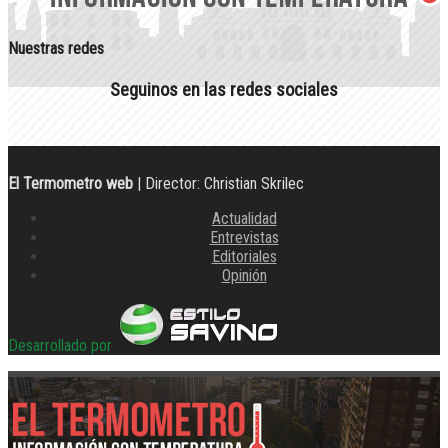
Nuestras redes
Seguinos en las redes sociales
El Termometro web
| Director: Christian Skrilec
Actualidad
Entrevistas
Editoriales
Opinión
Desarrollado por