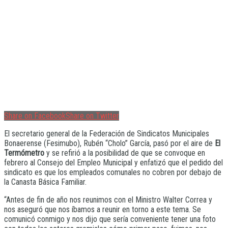
Share on Facebook
Share on Twitter
El secretario general de la Federación de Sindicatos Municipales
Bonaerense (Fesimubo), Rubén “Cholo” García, pasó por el aire de
El
Termómetro
y se refirió a la posibilidad de que se convoque en
febrero al Consejo del Empleo Municipal y enfatizó que el pedido del
sindicato es que los empleados comunales no cobren por debajo de
la Canasta Básica Familiar.
“Antes de fin de año nos reunimos con el Ministro Walter Correa y
nos aseguró que nos íbamos a reunir en torno a este tema. Se
comunicó conmigo y nos dijo que sería conveniente tener una foto