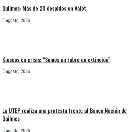
Quilmes: Más de 20 despidos en Valot
5 agosto, 2026
Kioscos en crisis: “Somos un rubro en extinción”
5 agosto, 2026
La UTEP realiza una protesta frente al Banco Nación de
Quilmes
5 agosto, 2026