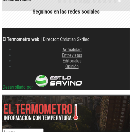
Seguinos en las redes sociales
El Termometro web
| Director: Christian Skrilec
Actualidad
Entrevistas
Editoriales
Opinión
Desarrollado por