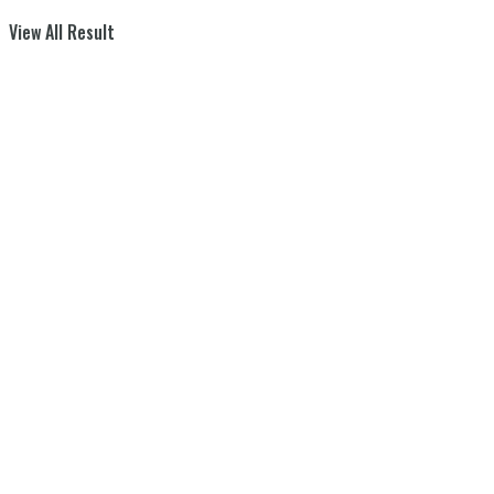
View All Result