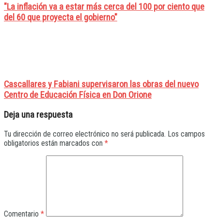
"La inflación va a estar más cerca del 100 por ciento que
del 60 que proyecta el gobierno"
Cascallares y Fabiani supervisaron las obras del nuevo
Centro de Educación Física en Don Orione
Deja una respuesta
Tu dirección de correo electrónico no será publicada.
Los campos
obligatorios están marcados con
*
Comentario
*