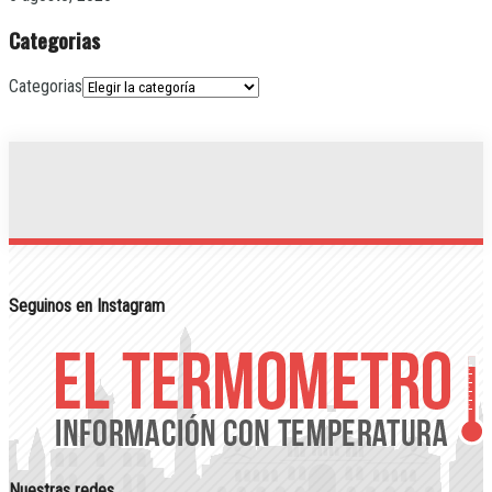
Categorias
Categorias
Seguinos en Instagram
Nuestras redes