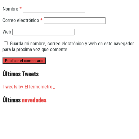
Nombre
*
Correo electrónico
*
Web
Guarda mi nombre, correo electrónico y web en este navegador
para la próxima vez que comente.
Últimos Tweets
Tweets by ElTermometro_
Últimas
novedades