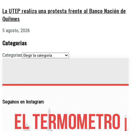
La UTEP realiza una protesta frente al Banco Nación de
Quilmes
5 agosto, 2026
Categorias
Categorias
Seguinos en Instagram