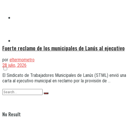
Quilmes
Varela
Fuerte reclamo de los municipales de Lanús al ejecutivo
por
eltermometro
28 julio, 2026
El Sindicato de Trabajadores Municipales de Lanús (STML) envió una
carta al ejecutivo municipal en reclamo por la provisión de ...
No Result