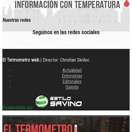
Nuestras redes
Seguinos en las redes sociales
El Termometro web
| Director: Christian Skrilec
Actualidad
Entrevistas
Editoriales
Opinión
Desarrollado por