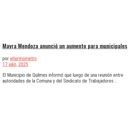
Mayra Mendoza anunció un aumento para municipales
por
eltermometro
17 julio, 2025
El Municipio de Quilmes informó que luego de una reunión entre
autoridades de la Comuna y del Sindicato de Trabajadores ...