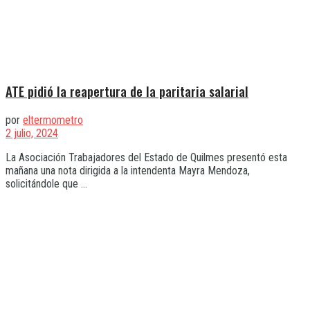
ATE pidió la reapertura de la paritaria salarial
por
eltermometro
2 julio, 2024
La Asociación Trabajadores del Estado de Quilmes presentó esta
mañana una nota dirigida a la intendenta Mayra Mendoza,
solicitándole que ...