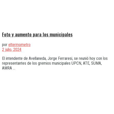
Foto y aumento para los municipales
por
eltermometro
2 julio, 2024
El intendente de Avellaneda, Jorge Ferraresi, se reunió hoy con los
representantes de los gremios municipales UPCN, ATE, SUMA,
AMRA ...