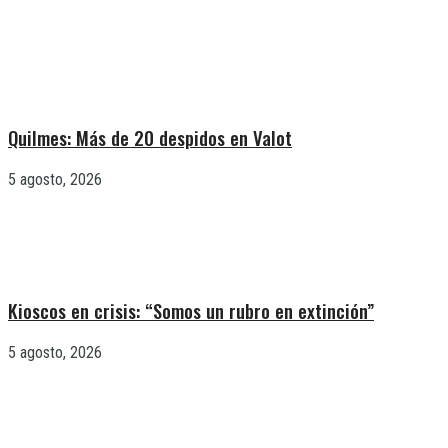
Quilmes: Más de 20 despidos en Valot
5 agosto, 2026
Kioscos en crisis: “Somos un rubro en extinción”
5 agosto, 2026