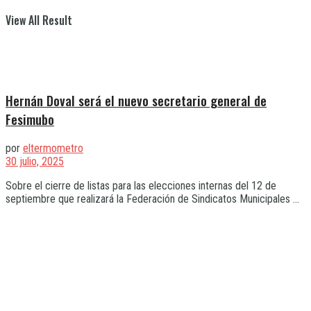
View All Result
Hernán Doval será el nuevo secretario general de
Fesimubo
por
eltermometro
30 julio, 2025
Sobre el cierre de listas para las elecciones internas del 12 de
septiembre que realizará la Federación de Sindicatos Municipales ...