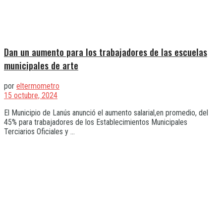
Dan un aumento para los trabajadores de las escuelas
municipales de arte
por
eltermometro
15 octubre, 2024
El Municipio de Lanús anunció el aumento salarial,en promedio, del
45% para trabajadores de los Establecimientos Municipales
Terciarios Oficiales y ...