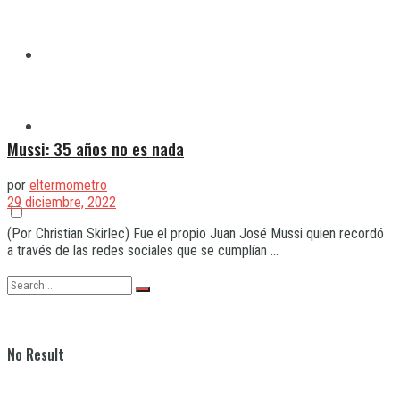
Quilmes
Varela
Mussi: 35 años no es nada
por
eltermometro
29 diciembre, 2022
(Por Christian Skirlec) Fue el propio Juan José Mussi quien recordó
a través de las redes sociales que se cumplían ...
No Result