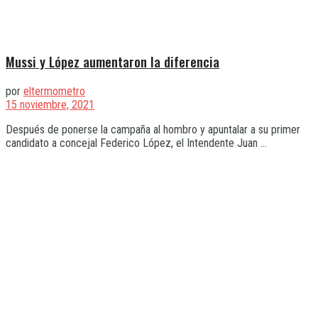
Mussi y López aumentaron la diferencia
por
eltermometro
15 noviembre, 2021
Después de ponerse la campaña al hombro y apuntalar a su primer
candidato a concejal Federico López, el Intendente Juan ...