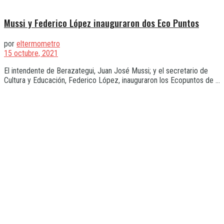
Mussi y Federico López inauguraron dos Eco Puntos
por
eltermometro
15 octubre, 2021
El intendente de Berazategui, Juan José Mussi; y el secretario de
Cultura y Educación, Federico López, inauguraron los Ecopuntos de ...