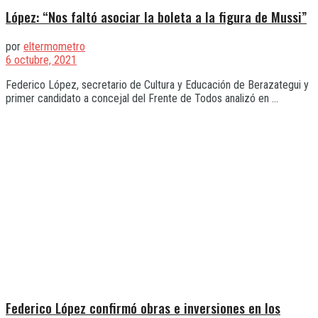
López: “Nos faltó asociar la boleta a la figura de Mussi”
por
eltermometro
6 octubre, 2021
Federico López, secretario de Cultura y Educación de Berazategui y
primer candidato a concejal del Frente de Todos analizó en ...
Federico López confirmó obras e inversiones en los