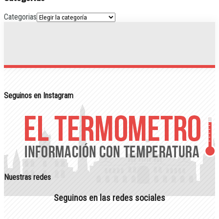
Categorias
Seguinos en Instagram
Nuestras redes
Seguinos en las redes sociales