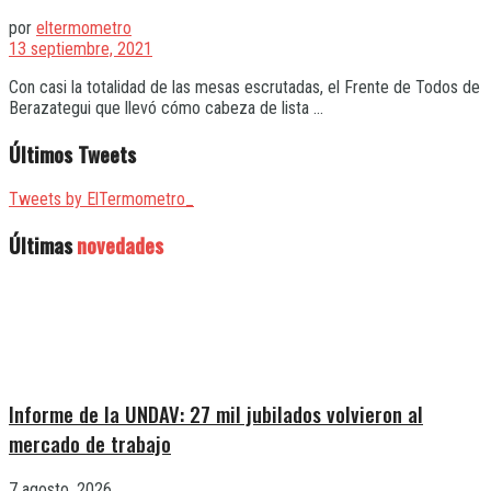
por
eltermometro
13 septiembre, 2021
Con casi la totalidad de las mesas escrutadas, el Frente de Todos de
Berazategui que llevó cómo cabeza de lista ...
Últimos Tweets
Tweets by ElTermometro_
Últimas
novedades
Informe de la UNDAV: 27 mil jubilados volvieron al
mercado de trabajo
7 agosto, 2026