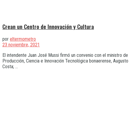
Crean un Centro de Innovación y Cultura
por
eltermometro
23 noviembre, 2021
El intendente Juan José Mussi firmó un convenio con el ministro de
Producción, Ciencia e Innovación Tecnológica bonaerense, Augusto
Costa; ...