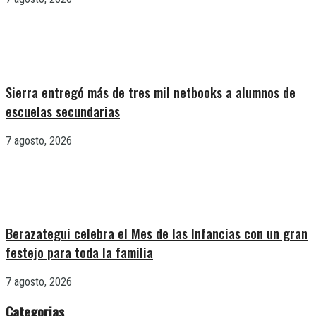
Sierra entregó más de tres mil netbooks a alumnos de
escuelas secundarias
7 agosto, 2026
Berazategui celebra el Mes de las Infancias con un gran
festejo para toda la familia
7 agosto, 2026
Categorias