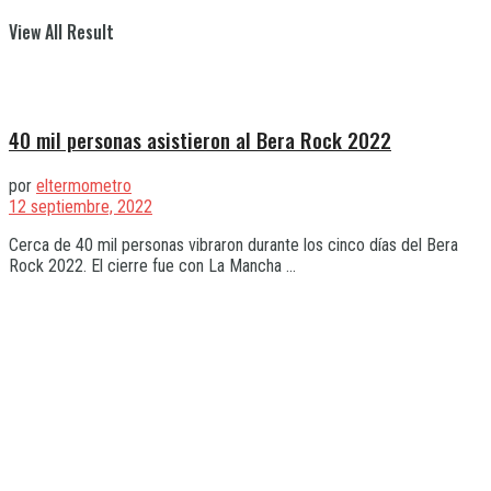
View All Result
40 mil personas asistieron al Bera Rock 2022
por
eltermometro
12 septiembre, 2022
Cerca de 40 mil personas vibraron durante los cinco días del Bera
Rock 2022. El cierre fue con La Mancha ...