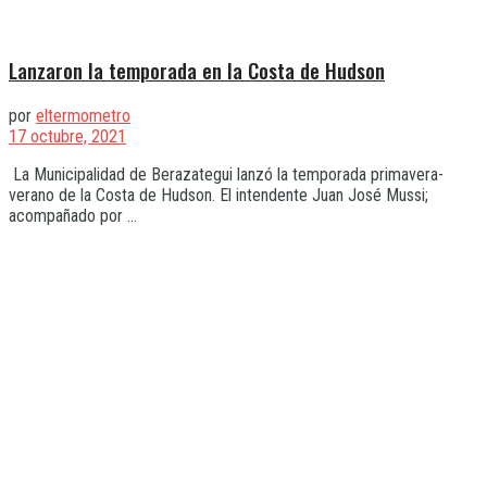
Lanzaron la temporada en la Costa de Hudson
por
eltermometro
17 octubre, 2021
La Municipalidad de Berazategui lanzó la temporada primavera-
verano de la Costa de Hudson. El intendente Juan José Mussi;
acompañado por ...