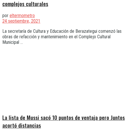
complejos culturales
por
eltermometro
24 septiembre, 2021
La secretaría de Cultura y Educación de Berazategui comenzó las
obras de refacción y mantenimiento en el Complejo Cultural
Municipal ...
La lista de Mussi sacó 10 puntos de ventaja pero Juntos
acortó distancias