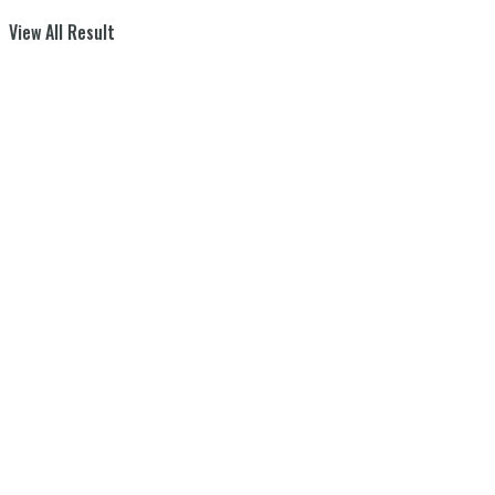
View All Result