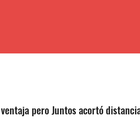
 ventaja pero Juntos acortó distanci