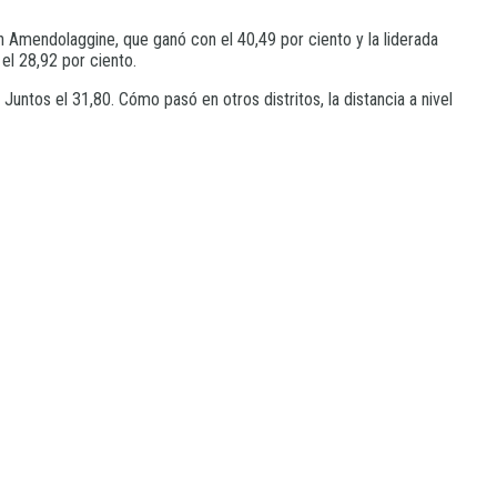
ian Amendolaggine, que ganó con el 40,49 por ciento y la liderada
el 28,92 por ciento.
Juntos el 31,80. Cómo pasó en otros distritos, la distancia a nivel