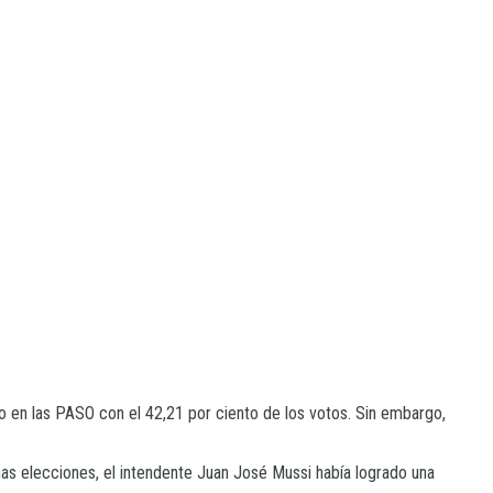
o en las PASO con el 42,21 por ciento de los votos. Sin embargo,
imas elecciones, el intendente Juan José Mussi había logrado una