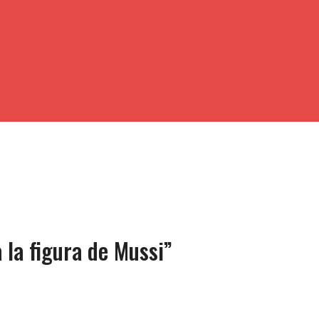
a la figura de Mussi”