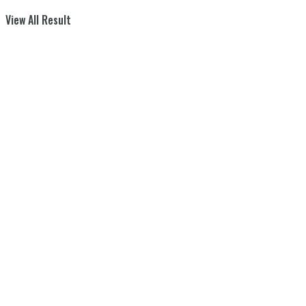
View All Result