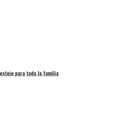
estejo para toda la familia