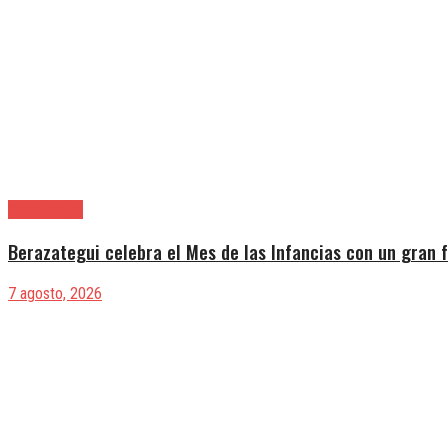
Berazategui
Berazategui celebra el Mes de las Infancias con un gran f
7 agosto, 2026