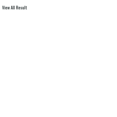
View All Result