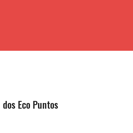
n dos Eco Puntos