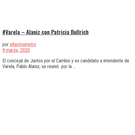
#Varela – Alaniz con Patricia Bullrich
por
eltermometro
9 marzo, 2020
El concejal de Juntos por el Cambio y ex candidato a intendente de
Varela, Pablo Alaniz, se reunió por la ...