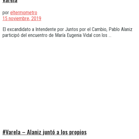
por
eltermometro
15 noviembre, 2019
El excandidato a Intendente por Juntos por el Cambio, Pablo Alaniz
participó del encuentro de María Eugenia Vidal con los ...
#Varela – Alaniz juntó a los propios