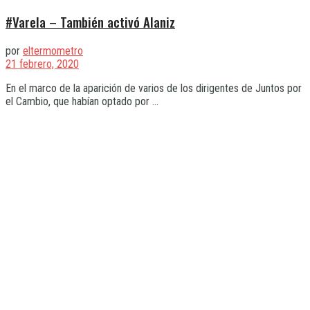
#Varela – También activó Alaniz
por
eltermometro
21 febrero, 2020
En el marco de la aparición de varios de los dirigentes de Juntos por
el Cambio, que habían optado por ...