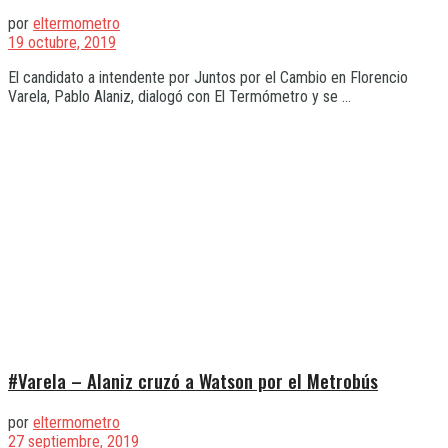
por
eltermometro
19 octubre, 2019
El candidato a intendente por Juntos por el Cambio en Florencio
Varela, Pablo Alaniz, dialogó con El Termómetro y se ...
#Varela – Alaniz cruzó a Watson por el Metrobús
por
eltermometro
27 septiembre, 2019