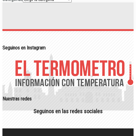
Seguinos en Instagram
Nuestras redes
Seguinos en las redes sociales