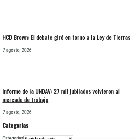
HCD Brown: El debate giró en torno a la Ley de Tierras
7 agosto, 2026
Informe de la UNDAV: 27 mil jubilados volvieron al
mercado de trabajo
7 agosto, 2026
Categorias
Categorias