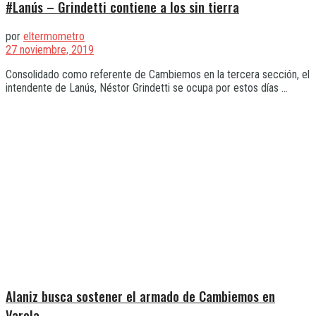
#Lanús – Grindetti contiene a los sin tierra
por
eltermometro
27 noviembre, 2019
Consolidado como referente de Cambiemos en la tercera sección, el
intendente de Lanús, Néstor Grindetti se ocupa por estos días ...
Alaniz busca sostener el armado de Cambiemos en
Varela