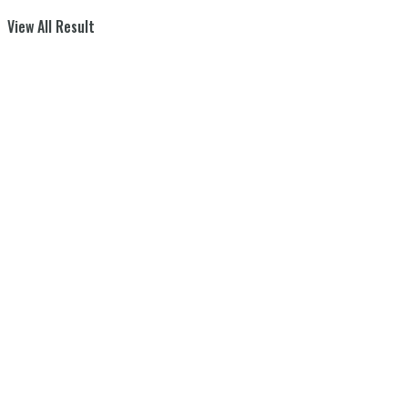
View All Result