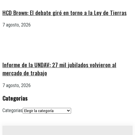
HCD Brown: El debate giró en torno a la Ley de Tierras
7 agosto, 2026
Informe de la UNDAV: 27 mil jubilados volvieron al
mercado de trabajo
7 agosto, 2026
Categorias
Categorias