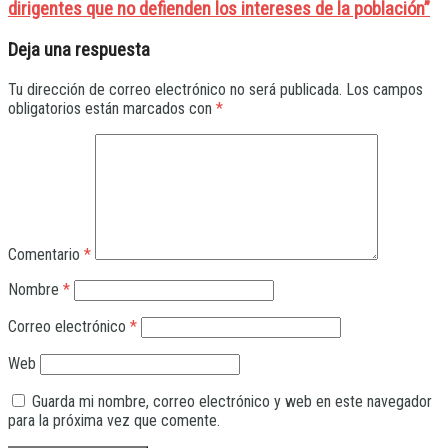
dirigentes que no defienden los intereses de la población”
Deja una respuesta
Tu dirección de correo electrónico no será publicada.
Los campos
obligatorios están marcados con
*
Comentario
*
Nombre
*
Correo electrónico
*
Web
Guarda mi nombre, correo electrónico y web en este navegador
para la próxima vez que comente.