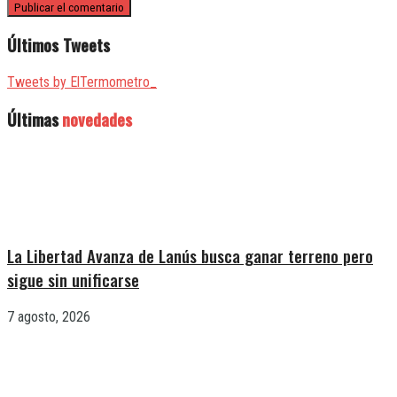
Últimos Tweets
Tweets by ElTermometro_
Últimas
novedades
La Libertad Avanza de Lanús busca ganar terreno pero
sigue sin unificarse
7 agosto, 2026