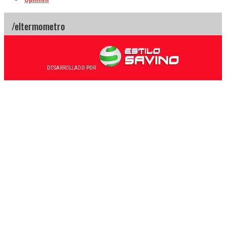
DESARROLLADO POR