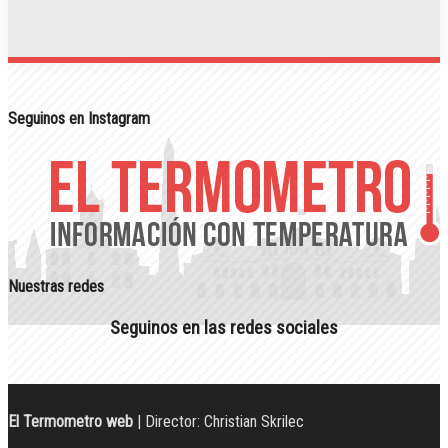
Seguinos en Instagram
Nuestras redes
Seguinos en las redes sociales
El Termometro web
| Director: Christian Skrilec