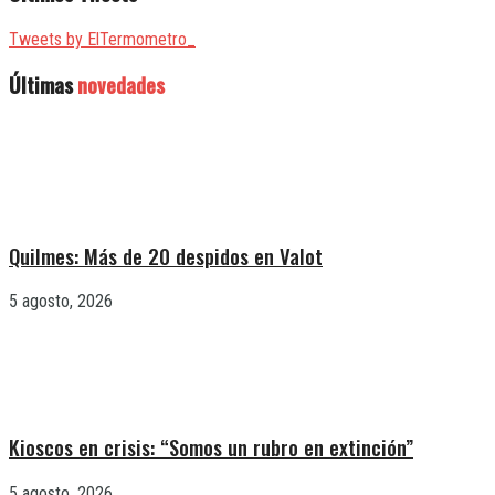
Tweets by ElTermometro_
Últimas
novedades
Quilmes: Más de 20 despidos en Valot
5 agosto, 2026
Kioscos en crisis: “Somos un rubro en extinción”
5 agosto, 2026