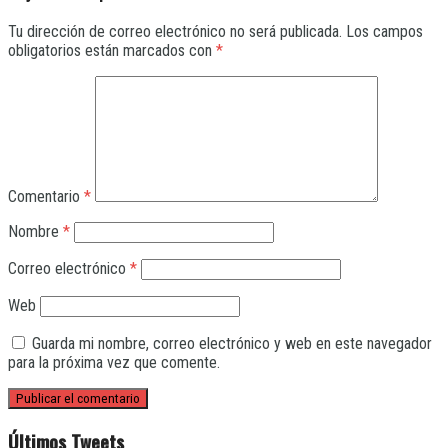
Tu dirección de correo electrónico no será publicada.
Los campos
obligatorios están marcados con
*
Comentario
*
Nombre
*
Correo electrónico
*
Web
Guarda mi nombre, correo electrónico y web en este navegador
para la próxima vez que comente.
Últimos Tweets