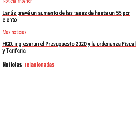
Noticia anterior
Lanús prevé un aumento de las tasas de hasta un 55 por
ciento
Mas noticias
HCD: ingresaron el Presupuesto 2020 y la ordenanza Fiscal
y Tarifaria
Noticias
relacionadas