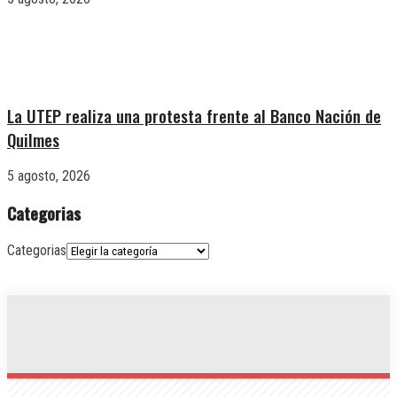
La UTEP realiza una protesta frente al Banco Nación de
Quilmes
5 agosto, 2026
Categorias
Categorias