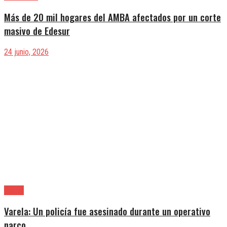
Más de 20 mil hogares del AMBA afectados por un corte
masivo de Edesur
24 junio, 2026
Varela
Varela: Un policía fue asesinado durante un operativo
narco