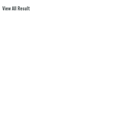
View All Result