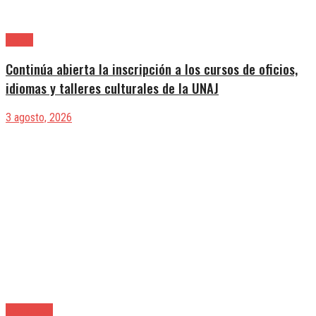
Varela
Continúa abierta la inscripción a los cursos de oficios,
idiomas y talleres culturales de la UNAJ
3 agosto, 2026
Avellaneda