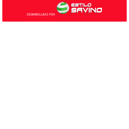
DESARROLLADO POR