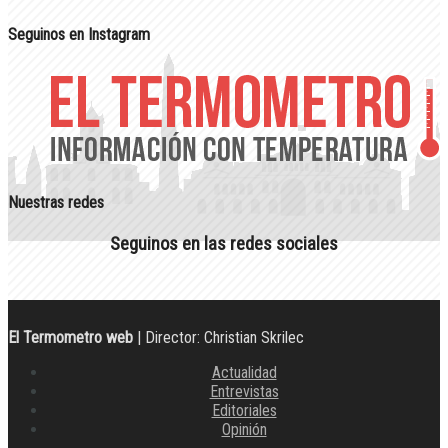
Seguinos en Instagram
Nuestras redes
Seguinos en las redes sociales
El Termometro web
| Director: Christian Skrilec
Actualidad
Entrevistas
Editoriales
Opinión