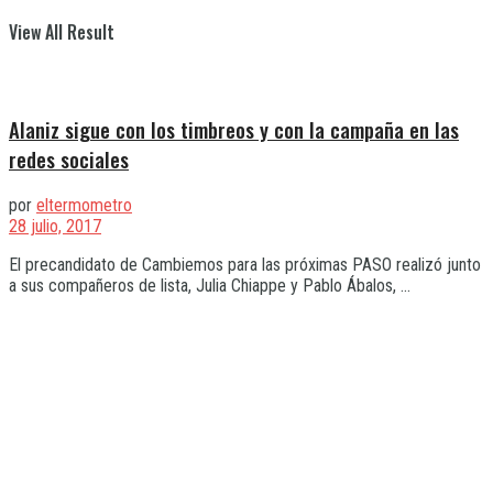
View All Result
Alaniz sigue con los timbreos y con la campaña en las
redes sociales
por
eltermometro
28 julio, 2017
El precandidato de Cambiemos para las próximas PASO realizó junto
a sus compañeros de lista, Julia Chiappe y Pablo Ábalos, ...