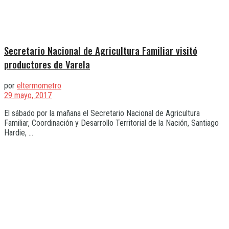
Secretario Nacional de Agricultura Familiar visitó
productores de Varela
por
eltermometro
29 mayo, 2017
El sábado por la mañana el Secretario Nacional de Agricultura
Familiar, Coordinación y Desarrollo Territorial de la Nación, Santiago
Hardie, ...