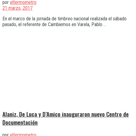
por
eltermometro
21 marzo, 2017
En el marco de la jornada de timbreo nacional realizada el sábado
pasado, el referente de Cambiemos en Varela, Pablo ...
Alaniz, De Luca y D’Amico inauguraron nuevo Centro de
Documentación
por
eltermometro