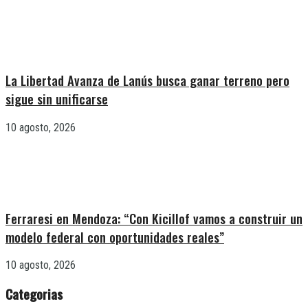
La Libertad Avanza de Lanús busca ganar terreno pero
sigue sin unificarse
10 agosto, 2026
Ferraresi en Mendoza: “Con Kicillof vamos a construir un
modelo federal con oportunidades reales”
10 agosto, 2026
Categorias