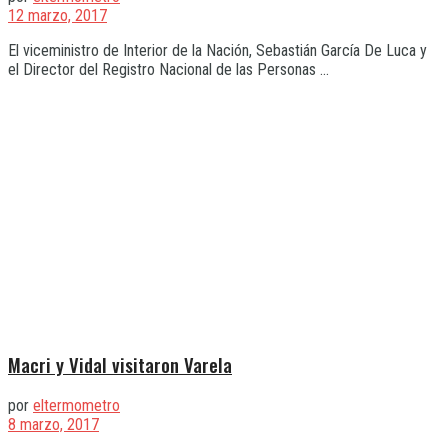
12 marzo, 2017
El viceministro de Interior de la Nación, Sebastián García De Luca y
el Director del Registro Nacional de las Personas ...
Macri y Vidal visitaron Varela
por
eltermometro
8 marzo, 2017