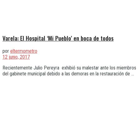
Varela: El Hospital ‘Mi Pueblo’ en boca de todos
por
eltermometro
12 junio, 2017
Recientemente Julio Pereyra exhibió su malestar ante los miembros
del gabinete municipal debido a las demoras en la restauración de ...