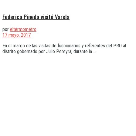
Federico Pinedo visitó Varela
por
eltermometro
17 mayo, 2017
En el marco de las visitas de funcionarios y referentes del PRO al
distrito gobernado por Julio Pereyra, durante la ...