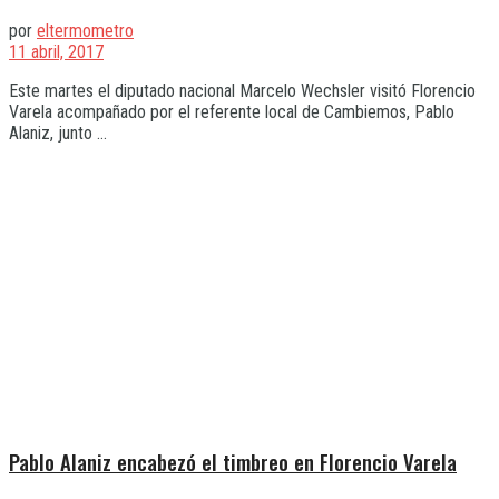
por
eltermometro
11 abril, 2017
Este martes el diputado nacional Marcelo Wechsler visitó Florencio
Varela acompañado por el referente local de Cambiemos, Pablo
Alaniz, junto ...
Pablo Alaniz encabezó el timbreo en Florencio Varela