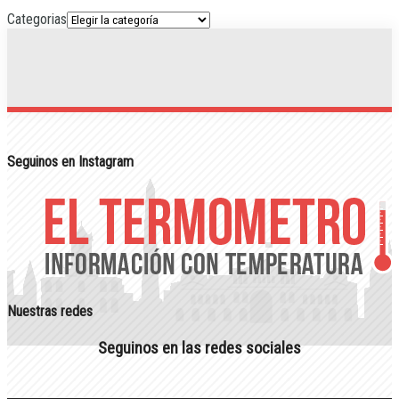
Categorias
Seguinos en Instagram
Nuestras redes
Seguinos en las redes sociales