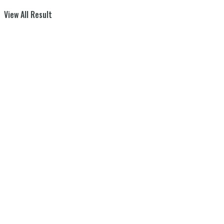
View All Result