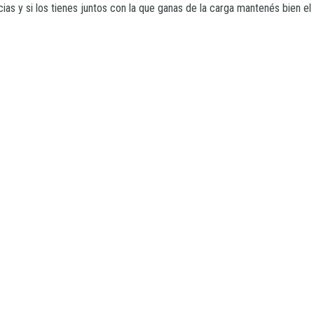
as y si los tienes juntos con la que ganas de la carga mantenés bien el 