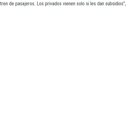
tren de pasajeros. Los privados vienen solo si les dan subsidios”,