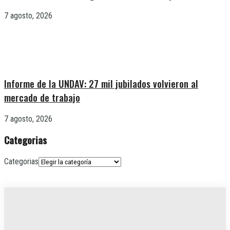
7 agosto, 2026
Informe de la UNDAV: 27 mil jubilados volvieron al
mercado de trabajo
7 agosto, 2026
Categorias
Categorias