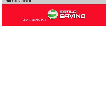
DESARROLLADO POR