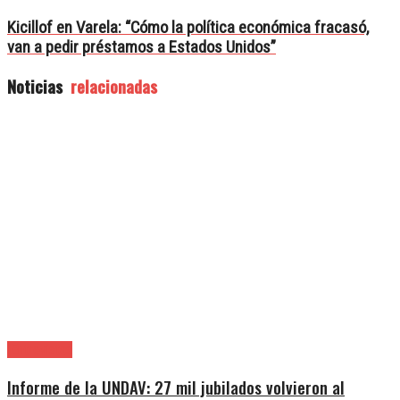
Kicillof en Varela: “Cómo la política económica fracasó,
van a pedir préstamos a Estados Unidos”
Noticias
relacionadas
|Entrevistas
Informe de la UNDAV: 27 mil jubilados volvieron al