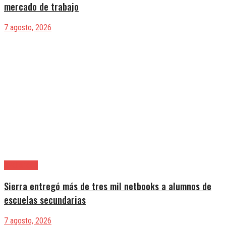
mercado de trabajo
7 agosto, 2026
Avellaneda
Sierra entregó más de tres mil netbooks a alumnos de
escuelas secundarias
7 agosto, 2026