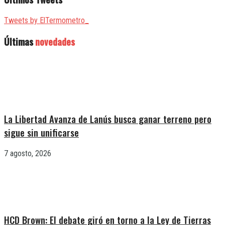
Tweets by ElTermometro_
Últimas
novedades
La Libertad Avanza de Lanús busca ganar terreno pero
sigue sin unificarse
7 agosto, 2026
HCD Brown: El debate giró en torno a la Ley de Tierras