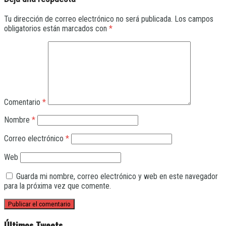
Tu dirección de correo electrónico no será publicada.
Los campos
obligatorios están marcados con
*
Comentario
*
Nombre
*
Correo electrónico
*
Web
Guarda mi nombre, correo electrónico y web en este navegador
para la próxima vez que comente.
Últimos Tweets