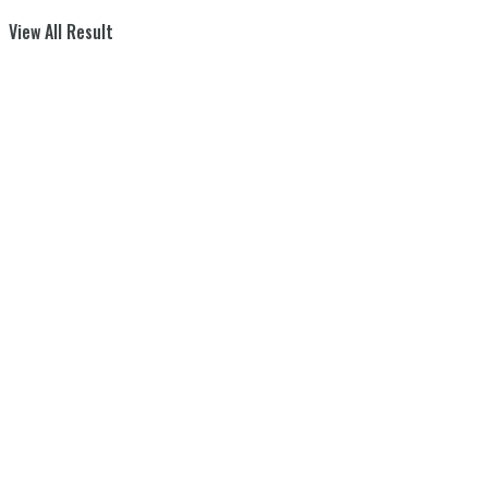
View All Result