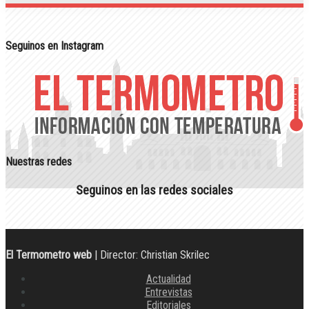
Seguinos en Instagram
Nuestras redes
Seguinos en las redes sociales
El Termometro web
| Director: Christian Skrilec
Actualidad
Entrevistas
Editoriales