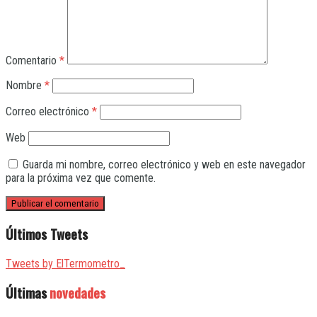
Comentario
*
Nombre
*
Correo electrónico
*
Web
Guarda mi nombre, correo electrónico y web en este navegador
para la próxima vez que comente.
Últimos Tweets
Tweets by ElTermometro_
Últimas
novedades