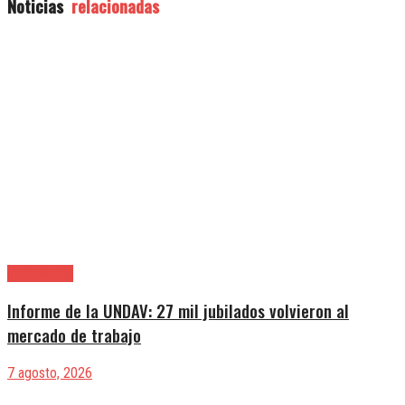
Noticias
relacionadas
|Entrevistas
Informe de la UNDAV: 27 mil jubilados volvieron al
mercado de trabajo
7 agosto, 2026