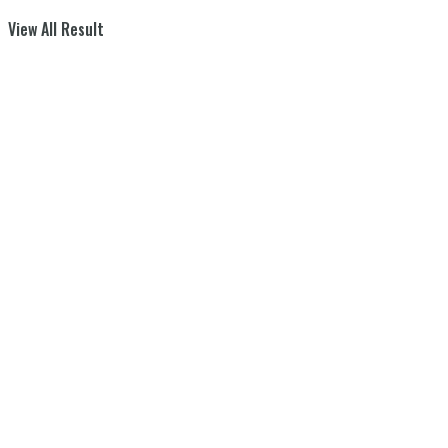
View All Result