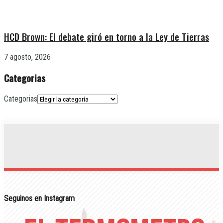
HCD Brown: El debate giró en torno a la Ley de Tierras
7 agosto, 2026
Categorias
Categorias
Seguinos en Instagram