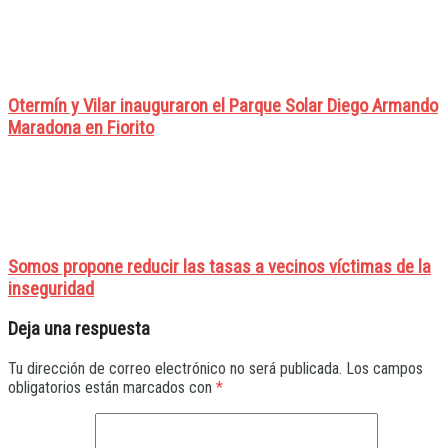
Otermín y Vilar inauguraron el Parque Solar Diego Armando
Maradona en Fiorito
Somos propone reducir las tasas a vecinos víctimas de la
inseguridad
Deja una respuesta
Tu dirección de correo electrónico no será publicada.
Los campos
obligatorios están marcados con
*