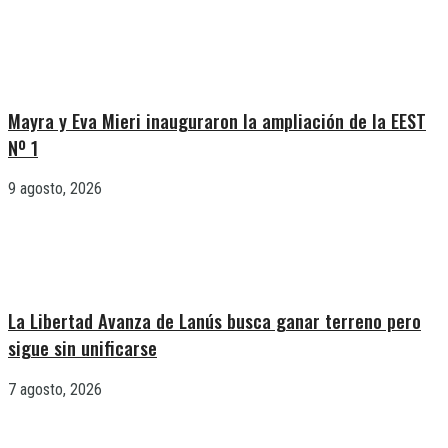
Mayra y Eva Mieri inauguraron la ampliación de la EEST
Nº 1
9 agosto, 2026
La Libertad Avanza de Lanús busca ganar terreno pero
sigue sin unificarse
7 agosto, 2026