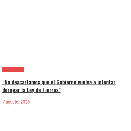
|Entrevistas
“No descartamos que el Gobierno vuelva a intentar
derogar la Ley de Tierras”
7 agosto, 2026