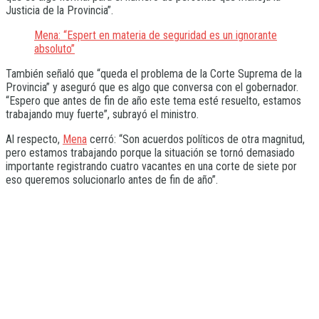
Justicia de la Provincia”.
Mena: “Espert en materia de seguridad es un ignorante
absoluto”
También señaló que “queda el problema de la Corte Suprema de la
Provincia” y aseguró que es algo que conversa con el gobernador.
“Espero que antes de fin de año este tema esté resuelto, estamos
trabajando muy fuerte”, subrayó el ministro.
Al respecto,
Mena
cerró: “Son acuerdos políticos de otra magnitud,
pero estamos trabajando porque la situación se tornó demasiado
importante registrando cuatro vacantes en una corte de siete por
eso queremos solucionarlo antes de fin de año”.