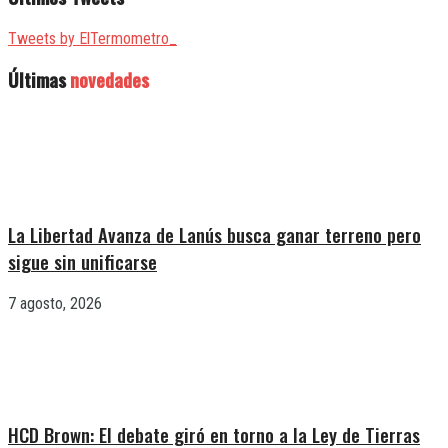
Tweets by ElTermometro_
Últimas
novedades
La Libertad Avanza de Lanús busca ganar terreno pero
sigue sin unificarse
7 agosto, 2026
HCD Brown: El debate giró en torno a la Ley de Tierras