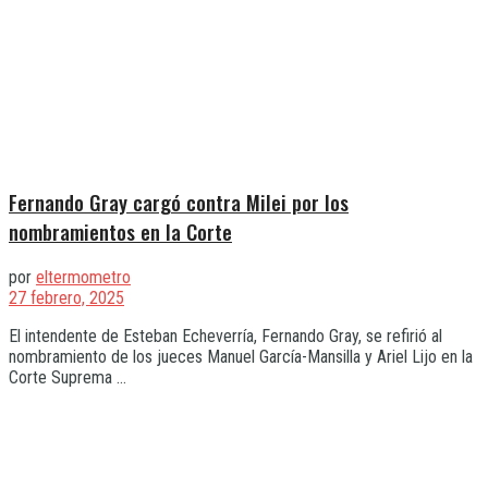
Fernando Gray cargó contra Milei por los
nombramientos en la Corte
por
eltermometro
27 febrero, 2025
El intendente de Esteban Echeverría, Fernando Gray, se refirió al
nombramiento de los jueces Manuel García-Mansilla y Ariel Lijo en la
Corte Suprema ...