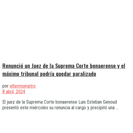
Renunció un Juez de la Suprema Corte bonaerense y el
máximo tribunal podría quedar paralizado
por
eltermometro
8 abril, 2024
El juez de la Suprema Corte bonaerense Luis Esteban Genoud
presentó este miércoles su renuncia al cargo y precipitó una ...