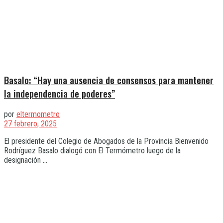
Basalo: “Hay una ausencia de consensos para mantener
la independencia de poderes”
por
eltermometro
27 febrero, 2025
El presidente del Colegio de Abogados de la Provincia Bienvenido
Rodríguez Basalo dialogó con El Termómetro luego de la
designación ...