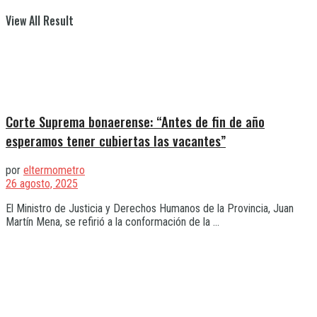
View All Result
Corte Suprema bonaerense: “Antes de fin de año
esperamos tener cubiertas las vacantes”
por
eltermometro
26 agosto, 2025
El Ministro de Justicia y Derechos Humanos de la Provincia, Juan
Martín Mena, se refirió a la conformación de la ...