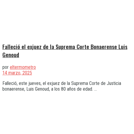
Falleció el exjuez de la Suprema Corte Bonaerense Luis
Genoud
por
eltermometro
14 marzo, 2025
Falleció, este jueves, el exjuez de la Suprema Corte de Justicia
bonaerense, Luis Genoud, a los 80 años de edad. ...