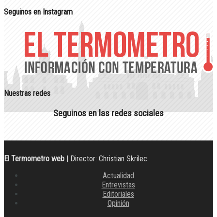
Seguinos en Instagram
Nuestras redes
Seguinos en las redes sociales
El Termometro web
| Director: Christian Skrilec
Actualidad
Entrevistas
Editoriales
Opinión