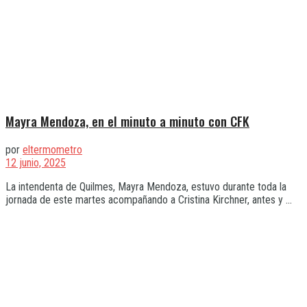
Mayra Mendoza, en el minuto a minuto con CFK
por
eltermometro
12 junio, 2025
La intendenta de Quilmes, Mayra Mendoza, estuvo durante toda la
jornada de este martes acompañando a Cristina Kirchner, antes y ...