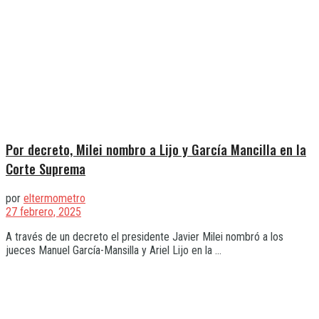
Por decreto, Milei nombro a Lijo y García Mancilla en la
Corte Suprema
por
eltermometro
27 febrero, 2025
A través de un decreto el presidente Javier Milei nombró a los
jueces Manuel García-Mansilla y Ariel Lijo en la ...