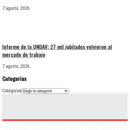
7 agosto, 2026
Informe de la UNDAV: 27 mil jubilados volvieron al
mercado de trabajo
7 agosto, 2026
Categorias
Categorias