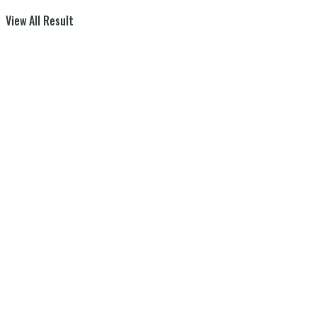
View All Result