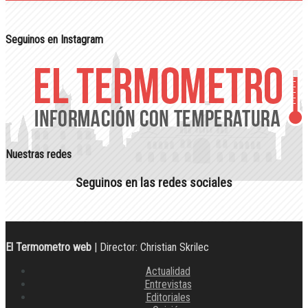
Seguinos en Instagram
Nuestras redes
Seguinos en las redes sociales
El Termometro web
| Director: Christian Skrilec
Actualidad
Entrevistas
Editoriales