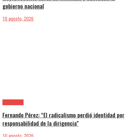
gobierno nacional
10 agosto, 2026
|Actualidad
Fernando Pérez: “El radicalismo perdió identidad por
responsabilidad de la dirigencia”
10 agosto, 2026