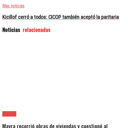
Mas noticias
Kicillof cerró a todos: CICOP también aceptó la paritaria
Noticias
relacionadas
Quilmes
Mayra recorrió obras de viviendas y cuestionó al