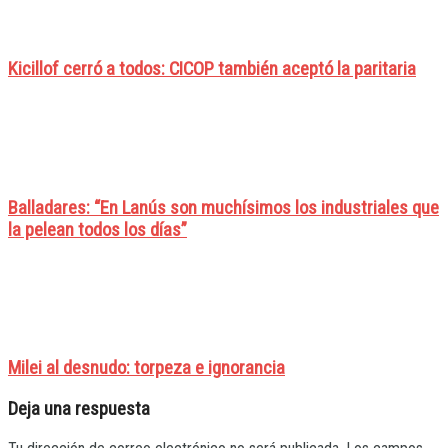
Kicillof cerró a todos: CICOP también aceptó la paritaria
Balladares: “En Lanús son muchísimos los industriales que
la pelean todos los días”
Milei al desnudo: torpeza e ignorancia
Deja una respuesta