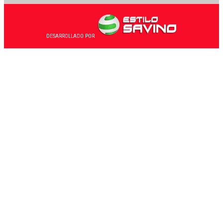
DESARROLLADO POR