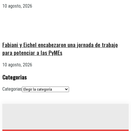
10 agosto, 2026
Fabiani y Eichel encabezaron una jornada de trabajo
para potenciar a las PyMEs
10 agosto, 2026
Categorias
Categorias