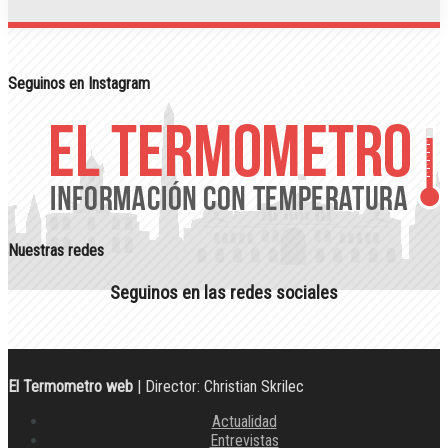
Seguinos en Instagram
Nuestras redes
Seguinos en las redes sociales
El Termometro web
| Director: Christian Skrilec
Actualidad
Entrevistas