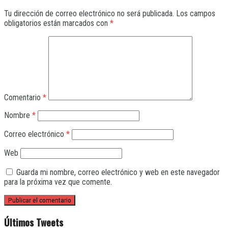
Tu dirección de correo electrónico no será publicada.
Los campos
obligatorios están marcados con
*
Comentario
*
Nombre
*
Correo electrónico
*
Web
Guarda mi nombre, correo electrónico y web en este navegador
para la próxima vez que comente.
Últimos Tweets