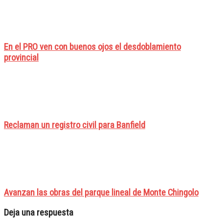
En el PRO ven con buenos ojos el desdoblamiento
provincial
Reclaman un registro civil para Banfield
Avanzan las obras del parque lineal de Monte Chingolo
Deja una respuesta