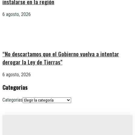
instalarse en la región
6 agosto, 2026
“No descartamos que el Gobierno vuelva a intentar
derogar la Ley de Tierras”
6 agosto, 2026
Categorias
Categorias