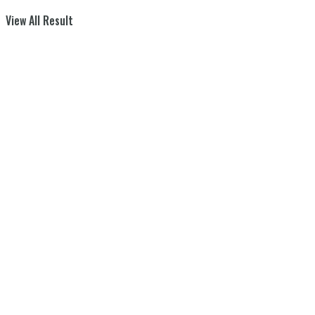
View All Result