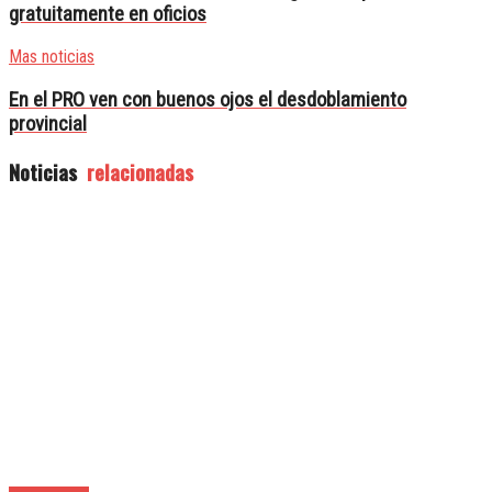
gratuitamente en oficios
Mas noticias
En el PRO ven con buenos ojos el desdoblamiento
provincial
Noticias
relacionadas