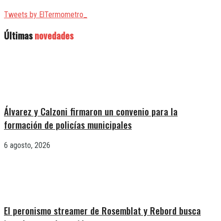
Tweets by ElTermometro_
Últimas
novedades
Álvarez y Calzoni firmaron un convenio para la
formación de policías municipales
6 agosto, 2026
El peronismo streamer de Rosemblat y Rebord busca