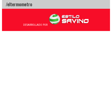
DESARROLLADO POR