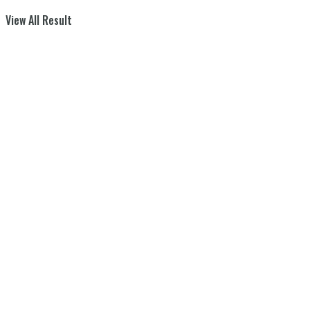
View All Result