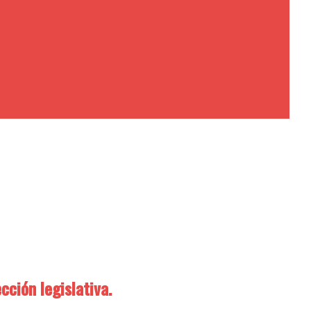
ección legislativa.